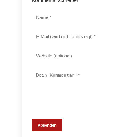
Kommentar schreiben
Absenden