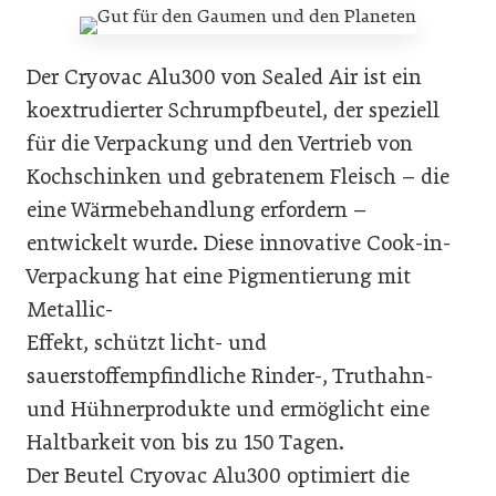
Der Cryovac Alu300 von Sealed Air ist ein
koextrudierter Schrumpfbeutel, der speziell
für die Verpackung und den Vertrieb von
Kochschinken und gebratenem Fleisch – die
eine Wärmebehandlung erfordern –
entwickelt wurde. Diese innovative Cook-in-
Verpackung hat eine Pigmentierung mit
Metallic-
Effekt, schützt licht- und
sauerstoffempfindliche Rinder-, Truthahn-
und Hühnerprodukte und ermöglicht eine
Haltbarkeit von bis zu 150 Tagen.
Der Beutel Cryovac Alu300 optimiert die