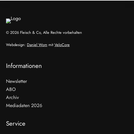
© 2026 Fleisch & Co, Alle Rechte vorbehalten
Webdesign:
Daniel Wom
mit
VeloCore
Informationen
Newsletter
ABO
Archiv
Mediadaten 2026
Service