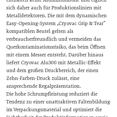
sich daher auch für Produktionslinien mit
Metalldetektoren. Die mit dem dynamischen
Easy-Opening-System „Cryovac Grip & Tear“
kompatiblen Beutel gelten als
verbraucherfreundlich und vermeiden das
Querkontaminationsrisiko, das beim Öffnen
mit einem Messer entsteht. Darüber hinaus
liefert Cryovac Alu300 mit Metallic-Effekt
und dem großen Druckbereich, der einen
Zehn-Farben-Druck zulässt, eine
ansprechende Regalpräsentation.
Die hohe Schrumpfleistung reduziert die
Tendenz zu einer unattraktiven Faltenbildung
im Verpackungsmaterial und optimiert die