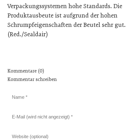
Verpackungssystemen hohe Standards. Die
Produktausbeute ist aufgrund der hohen
Schrumpfeigenschaften der Beutel sehr gut.
(Red./Sealdair)
Kommentare (0)
Kommentar schreiben