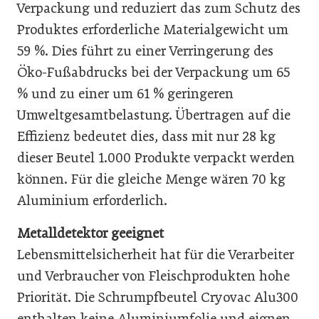
Verpackung und reduziert das zum Schutz des
Produktes erforderliche Materialgewicht um
59 %. Dies führt zu einer Verringerung des
Öko-Fußabdrucks bei der Verpackung um 65
% und zu einer um 61 % geringeren
Umweltgesamtbelastung. Übertragen auf die
Effizienz bedeutet dies, dass mit nur 28 kg
dieser Beutel 1.000 Produkte verpackt werden
können. Für die gleiche Menge wären 70 kg
Aluminium erforderlich.
Metalldetektor geeignet
Lebensmittelsicherheit hat für die Verarbeiter
und Verbraucher von Fleischprodukten hohe
Priorität. Die Schrumpfbeutel Cryovac Alu300
enthalten keine Aluminiumfolie und eignen