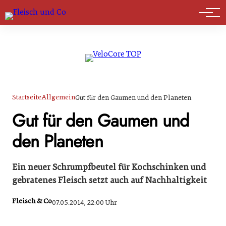
Marktführer
Startseite
Allgemein
Gut für den Gaumen und den Planeten
Gut für den Gaumen und
den Planeten
Ein neuer Schrumpfbeutel für Kochschinken und
gebratenes Fleisch setzt auch auf Nachhaltigkeit
Fleisch & Co
07.05.2014, 22:00 Uhr