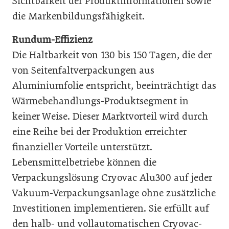
Sichtbarkeit der Produktinformationen sowie
die Markenbildungsfähigkeit.
Rundum-Effizienz
Die Haltbarkeit von 130 bis 150 Tagen, die der
von Seitenfaltverpackungen aus
Aluminiumfolie entspricht, beeinträchtigt das
Wärmebehandlungs-Produktsegment in
keiner Weise. Dieser Marktvorteil wird durch
eine Reihe bei der Produktion erreichter
finanzieller Vorteile unterstützt.
Lebensmittelbetriebe können die
Verpackungslösung Cryovac Alu300 auf jeder
Vakuum-Verpackungsanlage ohne zusätzliche
Investitionen implementieren. Sie erfüllt auf
den halb- und vollautomatischen Cryovac-