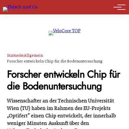
Marktführer
Startseite
Allgemein
Forscher entwickeln Chip für die Bodenuntersuchung
Forscher entwickeln Chip für
die Bodenuntersuchung
Wissenschafter an der Technischen Universität
Wien (TU) haben im Rahmen des EU-Projekts
„Optifert“ einen Chip entwickelt, der innerhalb
weniger Minuten Auskunft über den