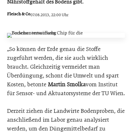
Nährstoffgehalt des Bodens gibt.
Fleisch & Co
07.08.2013, 22:00 Uhr
„So können der Erde genau die Stoffe
zugeführt werden, die sie auch wirklich
braucht. Gleichzeitig vermeidet man
Überdüngung, schont die Umwelt und spart
Kosten, betonte
Martin Smolka
vom Institut
für Sensor- und Aktuatorsysteme der TU Wien.
Derzeit ziehen die Landwirte Bodenproben, die
anschließend im Labor genau analysiert
werden, um den Düngemittelbedarf zu