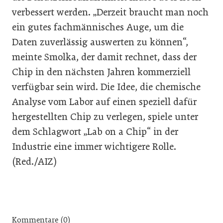
verbessert werden. „Derzeit braucht man noch
ein gutes fachmännisches Auge, um die
Daten zuverlässig auswerten zu können“,
meinte Smolka, der damit rechnet, dass der
Chip in den nächsten Jahren kommerziell
verfügbar sein wird. Die Idee, die chemische
Analyse vom Labor auf einen speziell dafür
hergestellten Chip zu verlegen, spiele unter
dem Schlagwort „Lab on a Chip“ in der
Industrie eine immer wichtigere Rolle.
(Red./AIZ)
Kommentare (0)