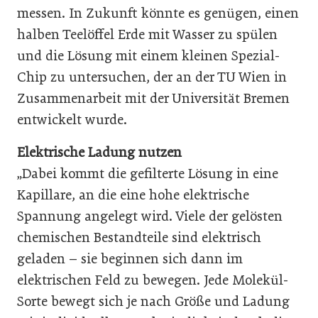
messen. In Zukunft könnte es genügen, einen
halben Teelöffel Erde mit Wasser zu spülen
und die Lösung mit einem kleinen Spezial-
Chip zu untersuchen, der an der TU Wien in
Zusammenarbeit mit der Universität Bremen
entwickelt wurde.
Elektrische Ladung nutzen
„Dabei kommt die gefilterte Lösung in eine
Kapillare, an die eine hohe elektrische
Spannung angelegt wird. Viele der gelösten
chemischen Bestandteile sind elektrisch
geladen – sie beginnen sich dann im
elektrischen Feld zu bewegen. Jede Molekül-
Sorte bewegt sich je nach Größe und Ladung