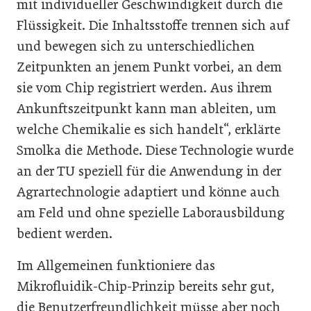
mit individueller Geschwindigkeit durch die
Flüssigkeit. Die Inhaltsstoffe trennen sich auf
und bewegen sich zu unterschiedlichen
Zeitpunkten an jenem Punkt vorbei, an dem
sie vom Chip registriert werden. Aus ihrem
Ankunftszeitpunkt kann man ableiten, um
welche Chemikalie es sich handelt“, erklärte
Smolka die Methode. Diese Technologie wurde
an der TU speziell für die Anwendung in der
Agrartechnologie adaptiert und könne auch
am Feld und ohne spezielle Laborausbildung
bedient werden.
Im Allgemeinen funktioniere das
Mikrofluidik-Chip-Prinzip bereits sehr gut,
die Benutzerfreundlichkeit müsse aber noch