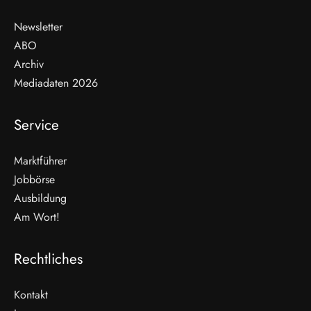
Newsletter
ABO
Archiv
Mediadaten 2026
Service
Marktführer
Jobbörse
Ausbildung
Am Wort!
Rechtliches
Kontakt