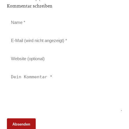
Kommentar schreiben
Absenden