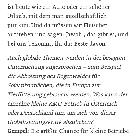
ist heute wie ein Auto oder ein schöner
Urlaub, mit dem man gesellschaftlich
punktet. Und da müssen wir Fleischer
aufstehen und sagen: Jawohl, das gibt es, und
bei uns bekommt ihr das Beste davon!
Auch globale Themen werden in der besagten
Untersuchung angesprochen – zum Beispiel
die Abholzung des Regenwaldes für
Sojaanbauflächen, die in Europa zur
Tierfütterung gebraucht werden. Was kann der
einzelne kleine KMU-Betrieb in Österreich
oder Deutschland tun, um sich von dieser
Globalisierungskritik abzuheben?
Gempel:
Die größte Chance für kleine Betriebe