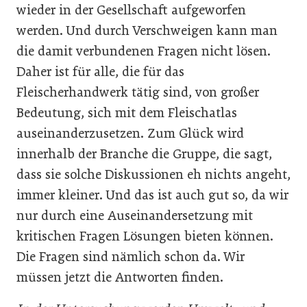
wieder in der Gesellschaft aufgeworfen
werden. Und durch Verschweigen kann man
die damit verbundenen Fragen nicht lösen.
Daher ist für alle, die für das
Fleischerhandwerk tätig sind, von großer
Bedeutung, sich mit dem Fleischatlas
auseinanderzusetzen. Zum Glück wird
innerhalb der Branche die Gruppe, die sagt,
dass sie solche Diskussionen eh nichts angeht,
immer kleiner. Und das ist auch gut so, da wir
nur durch eine Auseinandersetzung mit
kritischen Fragen Lösungen bieten können.
Die Fragen sind nämlich schon da. Wir
müssen jetzt die Antworten finden.