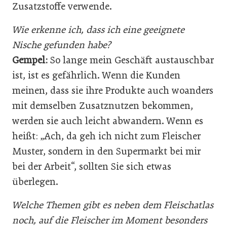
Zusatzstoffe verwende.
Wie erkenne ich, dass ich eine geeignete
Nische gefunden habe?
Gempel:
So lange mein Geschäft austauschbar
ist, ist es gefährlich. Wenn die Kunden
meinen, dass sie ihre Produkte auch woanders
mit demselben Zusatznutzen bekommen,
werden sie auch leicht abwandern. Wenn es
heißt: „Ach, da geh ich nicht zum Fleischer
Muster, sondern in den Supermarkt bei mir
bei der Arbeit“, sollten Sie sich etwas
überlegen.
Welche Themen gibt es neben dem Fleischatlas
noch, auf die Fleischer im Moment besonders