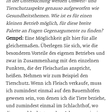
In der Untersuchung werden Umwelt- und
Tierschutzaspekte genauso aufgeworfen wie
Gesundheitsthemen. Wie ist es für einen
kleinen Betrieb möglich, für diese breite
Palette an Fragen Gegenargumente zu finden?
Gempel:
Eine Möglichkeit gilt hier für alle
gleichermaßen. Überlegen Sie sich, wie die
besonderen Vorteile des eigenen Betriebes und
zwar in Zusammenhang mit den einzelnen
Punkten, die der Fleischatlas anspricht,
heißen. Nehmen wir zum Beispiel den
Tierschutz. Wenn ich Fleisch verkaufe, muss
ich zumindest einmal auf den Bauernhöfen
gewesen sein, von denen ich die Tiere beziehe,
und zumindest einmal im Schlachthof, wo