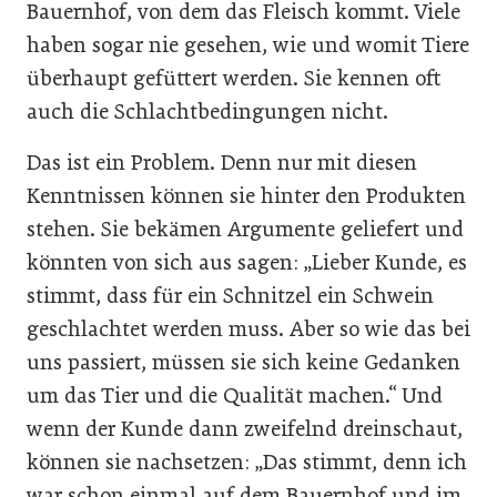
Bauernhof, von dem das Fleisch kommt. Viele
haben sogar nie gesehen, wie und womit Tiere
überhaupt gefüttert werden. Sie kennen oft
auch die Schlachtbedingungen nicht.
Das ist ein Problem. Denn nur mit diesen
Kenntnissen können sie hinter den Produkten
stehen. Sie bekämen Argumente geliefert und
könnten von sich aus sagen: „Lieber Kunde, es
stimmt, dass für ein Schnitzel ein Schwein
geschlachtet werden muss. Aber so wie das bei
uns passiert, müssen sie sich keine Gedanken
um das Tier und die Qualität machen.“ Und
wenn der Kunde dann zweifelnd dreinschaut,
können sie nachsetzen: „Das stimmt, denn ich
war schon einmal auf dem Bauernhof und im