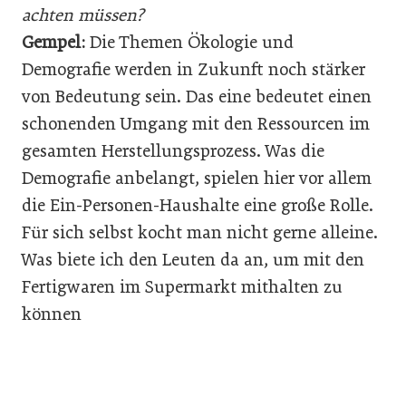
achten müssen?
Gempel:
Die Themen Ökologie und
Demografie werden in Zukunft noch stärker
von Bedeutung sein. Das eine bedeutet einen
schonenden Umgang mit den Ressourcen im
gesamten Herstellungsprozess. Was die
Demografie anbelangt, spielen hier vor allem
die Ein-Personen-Haushalte eine große Rolle.
Für sich selbst kocht man nicht gerne alleine.
Was biete ich den Leuten da an, um mit den
Fertigwaren im Supermarkt mithalten zu
können