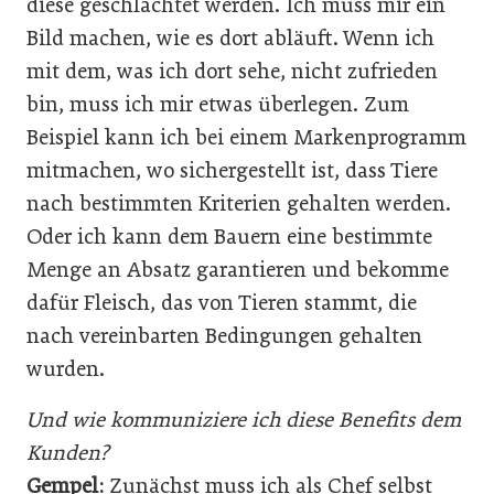
diese geschlachtet werden. Ich muss mir ein
Bild machen, wie es dort abläuft. Wenn ich
mit dem, was ich dort sehe, nicht zufrieden
bin, muss ich mir etwas überlegen. Zum
Beispiel kann ich bei einem Markenprogramm
mitmachen, wo sichergestellt ist, dass Tiere
nach bestimmten Kriterien gehalten werden.
Oder ich kann dem Bauern eine bestimmte
Menge an Absatz garantieren und bekomme
dafür Fleisch, das von Tieren stammt, die
nach vereinbarten Bedingungen gehalten
wurden.
Und wie kommuniziere ich diese Benefits dem
Kunden?
Gempel:
Zunächst muss ich als Chef selbst