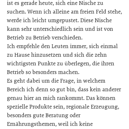
ist es gerade heute, sich eine Nische zu
suchen. Wenn ich alleine am freien Feld stehe,
werde ich leicht umgepustet. Diese Nische
kann sehr unterschiedlich sein und ist von
Betrieb zu Betrieb verschieden.
Ich empfehle den Leuten immer, sich einmal
zu Hause hinzusetzen und sich die zehn
wichtigsten Punkte zu überlegen, die ihren
Betrieb so besonders machen.
Es geht dabei um die Frage, in welchem
Bereich ich denn so gut bin, dass kein anderer
genau hier an mich rankommt. Das können
spezielle Produkte sein, regionale Erzeugung,
besonders gute Beratung oder
Ernährungsthemen, weil ich keine