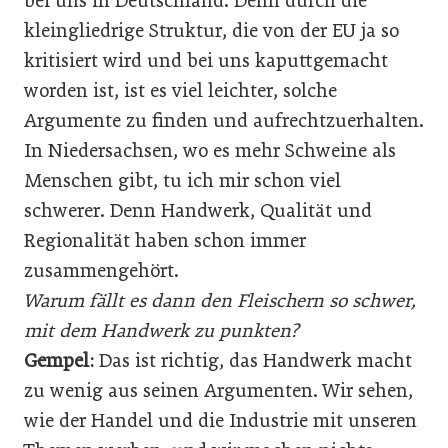
bei uns in Deutschland. Denn durch die
kleingliedrige Struktur, die von der EU ja so
kritisiert wird und bei uns kaputtgemacht
worden ist, ist es viel leichter, solche
Argumente zu finden und aufrechtzuerhalten.
In Niedersachsen, wo es mehr Schweine als
Menschen gibt, tu ich mir schon viel
schwerer. Denn Handwerk, Qualität und
Regionalität haben schon immer
zusammengehört.
Warum fällt es dann den Fleischern so schwer,
mit dem Handwerk zu punkten?
Gempel:
Das ist richtig, das Handwerk macht
zu wenig aus seinen Argumenten. Wir sehen,
wie der Handel und die Industrie mit unseren