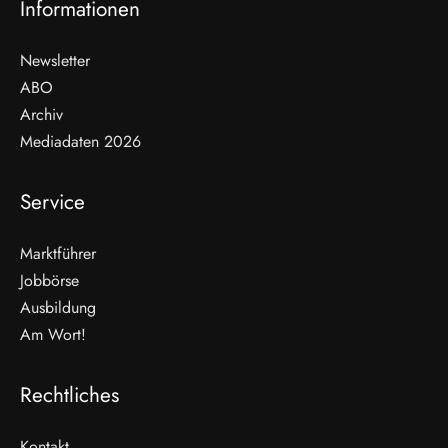
Informationen
Newsletter
ABO
Archiv
Mediadaten 2026
Service
Marktführer
Jobbörse
Ausbildung
Am Wort!
Rechtliches
Kontakt