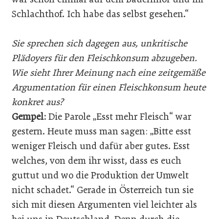
Schlachthof. Ich habe das selbst gesehen.“
Sie sprechen sich dagegen aus, unkritische
Plädoyers für den Fleischkonsum abzugeben.
Wie sieht Ihrer Meinung nach eine zeitgemäße
Argumentation für einen Fleischkonsum heute
konkret aus?
Gempel:
Die Parole „Esst mehr Fleisch“ war
gestern. Heute muss man sagen: „Bitte esst
weniger Fleisch und dafür aber gutes. Esst
welches, von dem ihr wisst, dass es euch
guttut und wo die Produktion der Umwelt
nicht schadet.“ Gerade in Österreich tun sie
sich mit diesen Argumenten viel leichter als