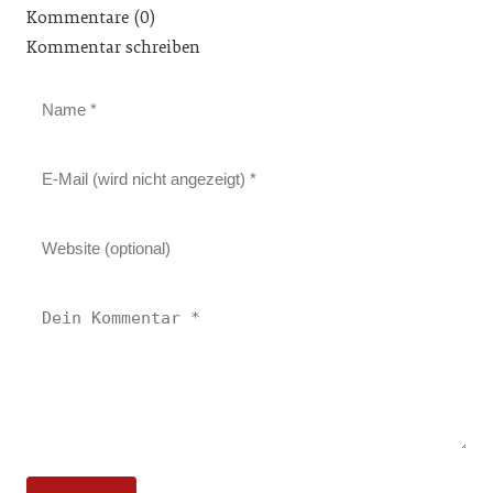
Kommentare (0)
Kommentar schreiben