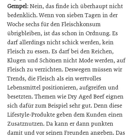
Gempel:
Nein, das finde ich überhaupt nicht
bedenklich. Wenn von sieben Tagen in der
Woche sechs für den Fleischkonsum
übrigbleiben, ist das schon in Ordnung. Es
darf allerdings nicht schick werden, kein
Fleisch zu essen. Es darf bei den Reichen,
Klugen und Schönen nicht Mode werden, auf
Fleisch zu verzichten. Deswegen müssen wir
Trends, die Fleisch als ein wertvolles
Lebensmittel positionieren, aufgreifen und
besetzten. Themen wie Dry Aged Beef eignen
sich dafür zum Beispiel sehr gut. Denn diese
Lifestyle-Produkte geben dem Kunden einen
Zusatznutzen. Da kann er dann punkten
damit und vor seinen Freunden angeben. Das