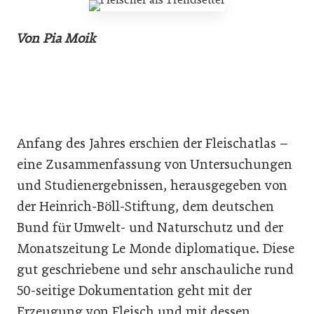
Von Pia Moik
Anfang des Jahres erschien der Fleischatlas –
eine Zusammenfassung von Untersuchungen
und Studienergebnissen, herausgegeben von
der Heinrich-Böll-Stiftung, dem deutschen
Bund für Umwelt- und Naturschutz und der
Monatszeitung Le Monde diplomatique. Diese
gut geschriebene und sehr anschauliche rund
50-seitige Dokumentation geht mit der
Erzeugung von Fleisch und mit dessen