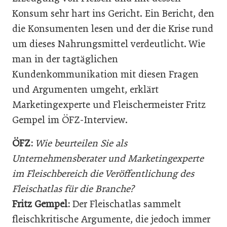
Konsum sehr hart ins Gericht. Ein Bericht, den
die Konsumenten lesen und der die Krise rund
um dieses Nahrungsmittel verdeutlicht. Wie
man in der tagtäglichen
Kundenkommunikation mit diesen Fragen
und Argumenten umgeht, erklärt
Marketingexperte und Fleischermeister Fritz
Gempel im ÖFZ-Interview.
ÖFZ:
Wie beurteilen Sie als
Unternehmensberater und Marketingexperte
im Fleischbereich die Veröffentlichung des
Fleischatlas für die Branche?
Fritz Gempel:
Der Fleischatlas sammelt
fleischkritische Argumente, die jedoch immer