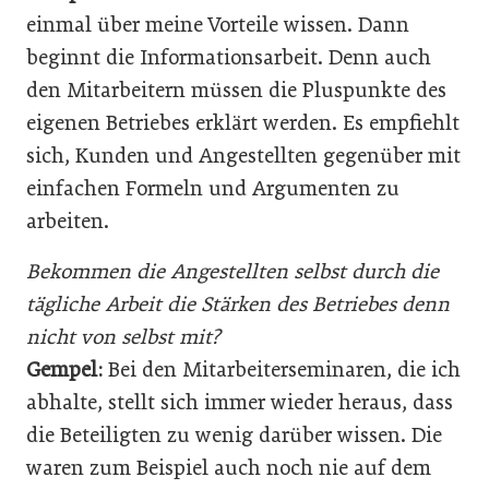
einmal über meine Vorteile wissen. Dann
beginnt die Informationsarbeit. Denn auch
den Mitarbeitern müssen die Pluspunkte des
eigenen Betriebes erklärt werden. Es empfiehlt
sich, Kunden und Angestellten gegenüber mit
einfachen Formeln und Argumenten zu
arbeiten.
Bekommen die Angestellten selbst durch die
tägliche Arbeit die Stärken des Betriebes denn
nicht von selbst mit?
Gempel:
Bei den Mitarbeiterseminaren, die ich
abhalte, stellt sich immer wieder heraus, dass
die Beteiligten zu wenig darüber wissen. Die
waren zum Beispiel auch noch nie auf dem