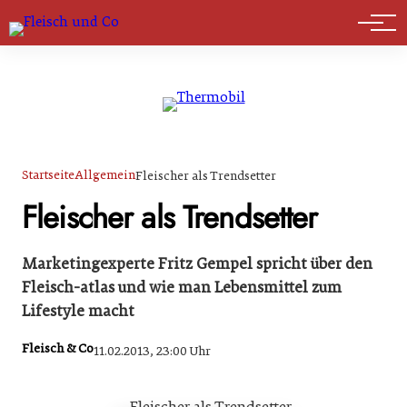
Marktführer
Startseite
Allgemein
Fleischer als Trendsetter
Fleischer als Trendsetter
Marketingexperte Fritz Gempel spricht über den
Fleisch-atlas und wie man Lebensmittel zum
Lifestyle macht
Fleisch & Co
11.02.2013, 23:00 Uhr