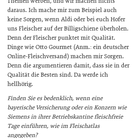
Themen werben, und wir machen nichts
daraus. Ich mache mir zum Beispiel auch
keine Sorgen, wenn Aldi oder bei euch Hofer
uns Fleischer auf der Billigschiene überholen.
Denn der Fleischer punktet mit Qualität.
Dinge wie Otto Gourmet (Anm.: ein deutscher
Online-Fleischversand) machen mir Sorgen.
Denn die argumentieren damit, dass sie in der
Qualität die Besten sind. Da werde ich
hellhörig.
Finden Sie es bedenklich, wenn eine
bayerische Versicherung oder ein Konzern wie
Siemens in ihrer Betriebskantine fleischfreie
Tage einführen, wie im Fleischatlas
angegeben?