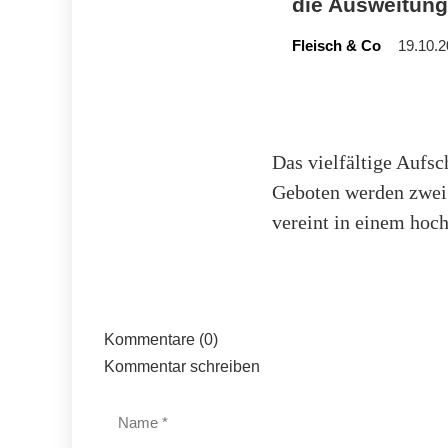
die Ausweitung
Fleisch & Co
19.10.2
Das vielfältige Aufsc
Geboten werden zwei 
vereint in einem hoc
Kommentare (0)
Kommentar schreiben