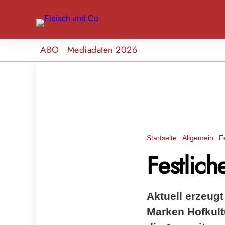
ABO
Mediadaten 2026
Startseite
Allgemein
F
Festlich
Aktuell erzeugt
Marken Hofkult