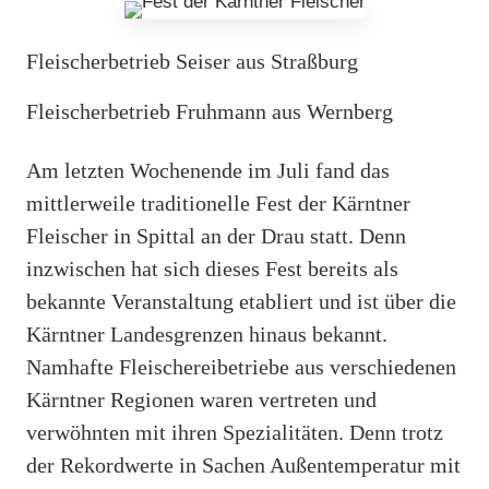
Fleischerbetrieb Seiser aus Straßburg
Fleischerbetrieb Fruhmann aus Wernberg
Am letzten Wochenende im Juli fand das
mittlerweile traditionelle Fest der Kärntner
Fleischer in Spittal an der Drau statt. Denn
inzwischen hat sich dieses Fest bereits als
bekannte Veranstaltung etabliert und ist über die
Kärntner Landesgrenzen hinaus bekannt.
Namhafte Fleischereibetriebe aus verschiedenen
Kärntner Regionen waren vertreten und
verwöhnten mit ihren Spezialitäten. Denn trotz
der Rekordwerte in Sachen Außentemperatur mit