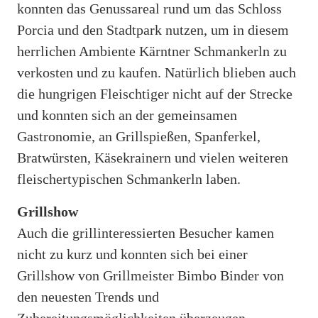
konnten das Genussareal rund um das Schloss
Porcia und den Stadtpark nutzen, um in diesem
herrlichen Ambiente Kärntner Schmankerln zu
verkosten und zu kaufen. Natürlich blieben auch
die hungrigen Fleischtiger nicht auf der Strecke
und konnten sich an der gemeinsamen
Gastronomie, an Grillspießen, Spanferkel,
Bratwürsten, Käsekrainern und vielen weiteren
fleischertypischen Schmankerln laben.
Grillshow
Auch die grillinteressierten Besucher kamen
nicht zu kurz und konnten sich bei einer
Grillshow von Grillmeister Bimbo Binder von
den neuesten Trends und
Zubereitungsmöglichkeiten überzeugen.