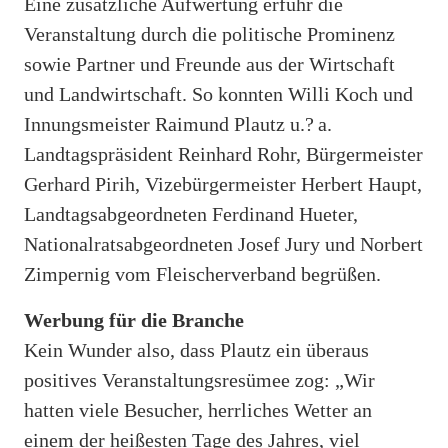
Eine zusätzliche Aufwertung erfuhr die
Veranstaltung durch die politische Prominenz
sowie Partner und Freunde aus der Wirtschaft
und Landwirtschaft. So konnten Willi Koch und
Innungsmeister Raimund Plautz u.? a.
Landtagspräsident Reinhard Rohr, Bürgermeister
Gerhard Pirih, Vizebürgermeister Herbert Haupt,
Landtagsabgeordneten Ferdinand Hueter,
Nationalratsabgeordneten Josef Jury und Norbert
Zimpernig vom Fleischerverband begrüßen.
Werbung für die Branche
Kein Wunder also, dass Plautz ein überaus
positives Veranstaltungsresümee zog: „Wir
hatten viele Besucher, herrliches Wetter an
einem der heißesten Tage des Jahres, viel