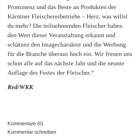
Prominenz und das Beste an Produkten der
Kärntner Fleischereibetriebe – Herz, was willst
du mehr? Die teilnehmenden Fleischer haben
den Wert dieser Veranstaltung erkannt und
schätzen den Imagecharakter und die Werbung
für die Branche überaus hoch ein. Wir freuen uns
schon alle auf das nächste Jahr und die neunte
Auflage des Festes der Fleischer.“
Red/WKK
Kommentare (0)
Kommentar schreiben