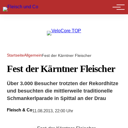
Marktführer
Startseite
Allgemein
Fest der Kärntner Fleischer
Fest der Kärntner Fleischer
Über 3.000 Besucher trotzten der Rekordhitze
und besuchten die mittlerweile traditionelle
Schmankerlparade in Spittal an der Drau
Fleisch & Co
11.08.2013, 22:00 Uhr