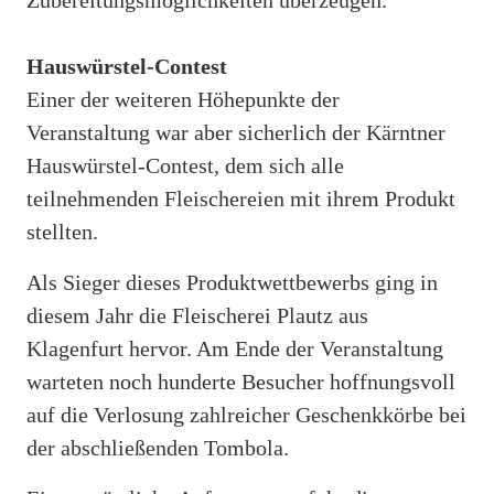
Hauswürstel-Contest
Einer der weiteren Höhepunkte der
Veranstaltung war aber sicherlich der Kärntner
Hauswürstel-Contest, dem sich alle
teilnehmenden Fleischereien mit ihrem Produkt
stellten.
Als Sieger dieses Produktwettbewerbs ging in
diesem Jahr die Fleischerei Plautz aus
Klagenfurt hervor. Am Ende der Veranstaltung
warteten noch hunderte Besucher hoffnungsvoll
auf die Verlosung zahlreicher Geschenkkörbe bei
der abschließenden Tombola.