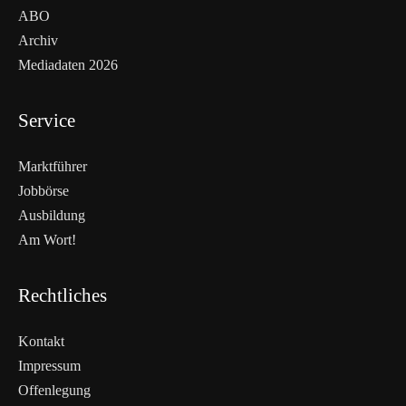
ABO
Archiv
Mediadaten 2026
Service
Marktführer
Jobbörse
Ausbildung
Am Wort!
Rechtliches
Kontakt
Impressum
Offenlegung
WEITERLESEN