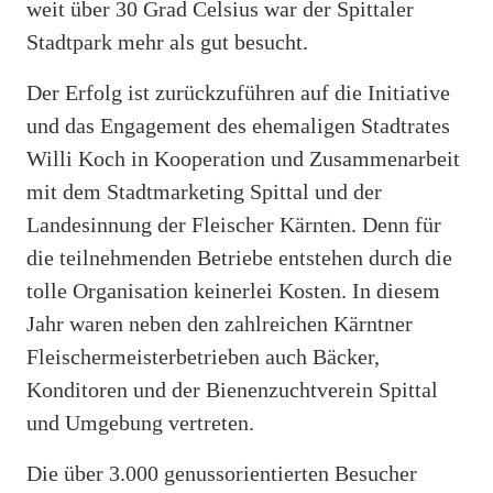
weit über 30 Grad Celsius war der Spittaler
Stadtpark mehr als gut besucht.
Der Erfolg ist zurückzuführen auf die Initiative
und das Engagement des ehemaligen Stadtrates
Willi Koch in Kooperation und Zusammenarbeit
mit dem Stadtmarketing Spittal und der
Landesinnung der Fleischer Kärnten. Denn für
die teilnehmenden Betriebe entstehen durch die
tolle Organisation keinerlei Kosten. In diesem
Jahr waren neben den zahlreichen Kärntner
Fleischermeisterbetrieben auch Bäcker,
Konditoren und der Bienenzuchtverein Spittal
und Umgebung vertreten.
Die über 3.000 genussorientierten Besucher