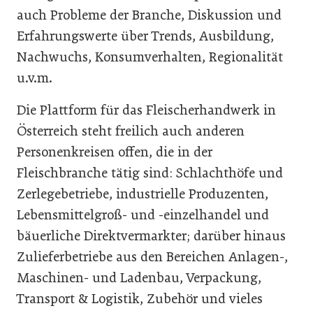
auch Probleme der Branche, Diskussion und
Erfahrungswerte über Trends, Ausbildung,
Nachwuchs, Konsumverhalten, Regionalität
u.v.m.
Die Plattform für das Fleischerhandwerk in
Österreich steht freilich auch anderen
Personenkreisen offen, die in der
Fleischbranche tätig sind: Schlachthöfe und
Zerlegebetriebe, industrielle Produzenten,
Lebensmittelgroß- und -einzelhandel und
bäuerliche Direktvermarkter; darüber hinaus
Zulieferbetriebe aus den Bereichen Anlagen-,
Maschinen- und Ladenbau, Verpackung,
Transport & Logistik, Zubehör und vieles