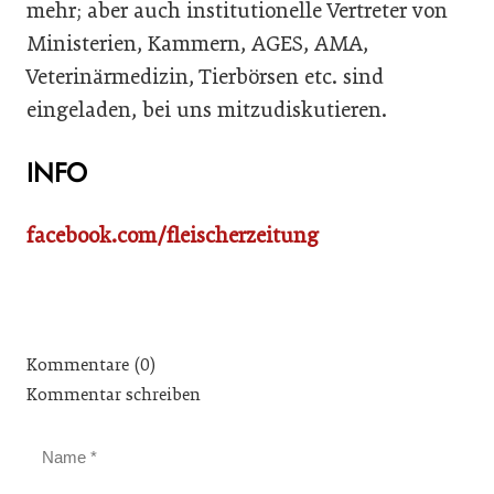
mehr; aber auch institutionelle Vertreter von
Ministerien, Kammern, AGES, AMA,
Veterinärmedizin, Tierbörsen etc. sind
eingeladen, bei uns mitzudiskutieren.
INFO
facebook.com/fleischerzeitung
Kommentare (0)
Kommentar schreiben