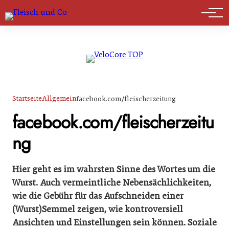
Marktführer
Startseite
Allgemein
facebook.com/fleischerzeitung
facebook.com/fleischerzeitu
ng
Hier geht es im wahrsten Sinne des Wortes um die
Wurst. Auch vermeintliche Nebensächlichkeiten,
wie die Gebühr für das Aufschneiden einer
(Wurst)Semmel zeigen, wie kontroversiell
Ansichten und Einstellungen sein können. Soziale