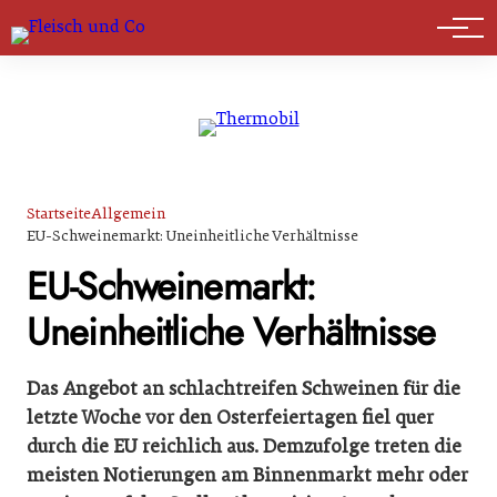
Marktführer
Startseite
Allgemein
EU-Schweinemarkt: Uneinheitliche Verhältnisse
EU-Schweinemarkt:
Uneinheitliche Verhältnisse
Das Angebot an schlachtreifen Schweinen für die
letzte Woche vor den Osterfeiertagen fiel quer
durch die EU reichlich aus. Demzufolge treten die
meisten Notierungen am Binnenmarkt mehr oder