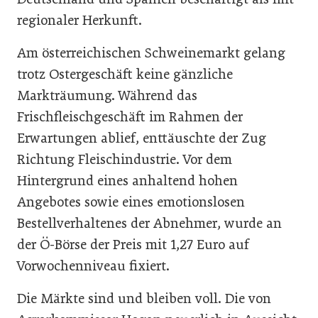
regionaler Herkunft.
Am österreichischen Schweinemarkt gelang
trotz Ostergeschäft keine gänzliche
Markträumung. Während das
Frischfleischgeschäft im Rahmen der
Erwartungen ablief, enttäuschte der Zug
Richtung Fleischindustrie. Vor dem
Hintergrund eines anhaltend hohen
Angebotes sowie eines emotionslosen
Bestellverhaltenes der Abnehmer, wurde an
der Ö-Börse der Preis mit 1,27 Euro auf
Vorwochenniveau fixiert.
Die Märkte sind und bleiben voll. Die von