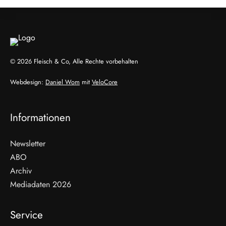
© 2026 Fleisch & Co, Alle Rechte vorbehalten
Webdesign:
Daniel Wom
mit
VeloCore
Informationen
Newsletter
ABO
Archiv
Mediadaten 2026
Service