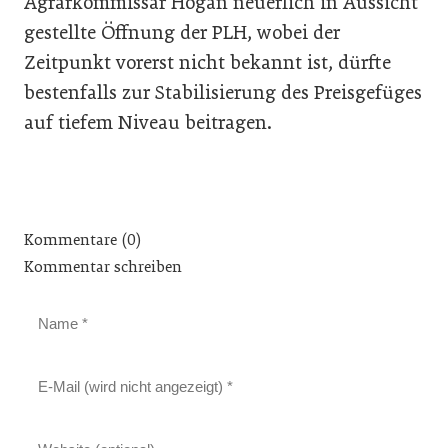
Agrarkommissar Hogan neuerlich in Aussicht
gestellte Öffnung der PLH, wobei der
Zeitpunkt vorerst nicht bekannt ist, dürfte
bestenfalls zur Stabilisierung des Preisgefüges
auf tiefem Niveau beitragen.
Kommentare (0)
Kommentar schreiben