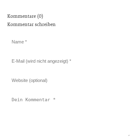
Kommentare (0)
Kommentar schreiben