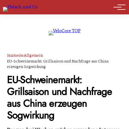
Marktführer
Startseite
Allgemein
EU-Schweinemarkt: Grillsaison und Nachfrage aus China
erzeugen Sogwirkung
EU-Schweinemarkt:
Grillsaison und Nachfrage
aus China erzeugen
Sogwirkung