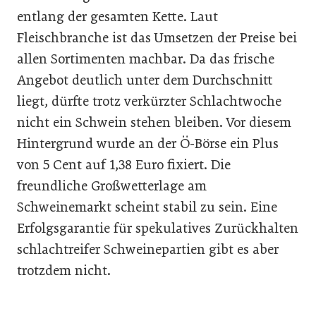
entlang der gesamten Kette. Laut
Fleischbranche ist das Umsetzen der Preise bei
allen Sortimenten machbar. Da das frische
Angebot deutlich unter dem Durchschnitt
liegt, dürfte trotz verkürzter Schlachtwoche
nicht ein Schwein stehen bleiben. Vor diesem
Hintergrund wurde an der Ö-Börse ein Plus
von 5 Cent auf 1,38 Euro fixiert. Die
freundliche Großwetterlage am
Schweinemarkt scheint stabil zu sein. Eine
Erfolgsgarantie für spekulatives Zurückhalten
schlachtreifer Schweinepartien gibt es aber
trotzdem nicht.