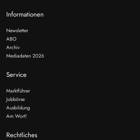
Informationen
Newsletter
ABO
Archiv
Mediadaten 2026
Service
Marktführer
Jobbörse
Ausbildung
Am Wort!
Rechtliches