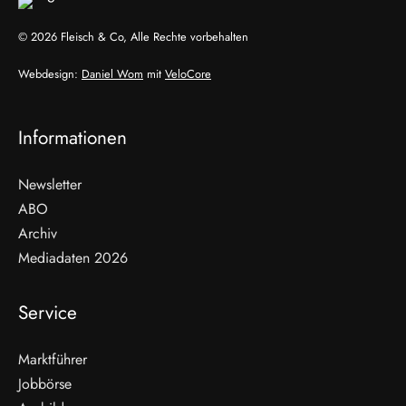
© 2026 Fleisch & Co, Alle Rechte vorbehalten
Webdesign:
Daniel Wom
mit
VeloCore
Informationen
Newsletter
ABO
Archiv
Mediadaten 2026
Service
Marktführer
Jobbörse