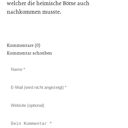
welcher die heimische Börse auch
nachkommen musste.
Kommentare (0)
Kommentar schreiben