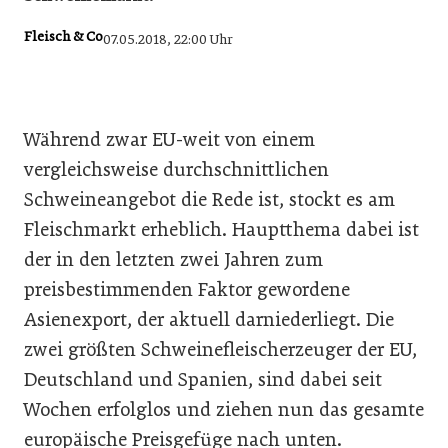
Fleisch & Co
07.05.2018, 22:00 Uhr
Während zwar EU-weit von einem
vergleichsweise durchschnittlichen
Schweineangebot die Rede ist, stockt es am
Fleischmarkt erheblich. Hauptthema dabei ist
der in den letzten zwei Jahren zum
preisbestimmenden Faktor gewordene
Asienexport, der aktuell darniederliegt. Die
zwei größten Schweinefleischerzeuger der EU,
Deutschland und Spanien, sind dabei seit
Wochen erfolglos und ziehen nun das gesamte
europäische Preisgefüge nach unten.