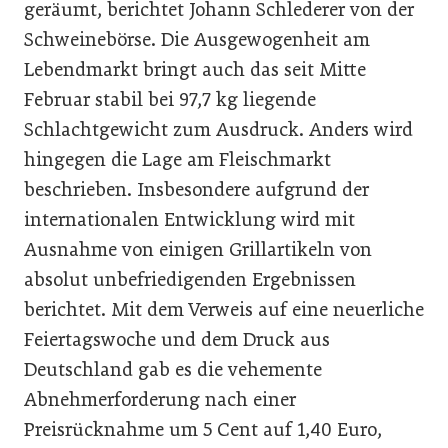
geräumt, berichtet Johann Schlederer von der
Schweinebörse. Die Ausgewogenheit am
Lebendmarkt bringt auch das seit Mitte
Februar stabil bei 97,7 kg liegende
Schlachtgewicht zum Ausdruck. Anders wird
hingegen die Lage am Fleischmarkt
beschrieben. Insbesondere aufgrund der
internationalen Entwicklung wird mit
Ausnahme von einigen Grillartikeln von
absolut unbefriedigenden Ergebnissen
berichtet. Mit dem Verweis auf eine neuerliche
Feiertagswoche und dem Druck aus
Deutschland gab es die vehemente
Abnehmerforderung nach einer
Preisrücknahme um 5 Cent auf 1,40 Euro,