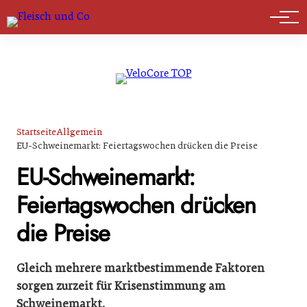
Marktführer
Startseite
Allgemein
EU-Schweinemarkt: Feiertagswochen drücken die Preise
EU-Schweinemarkt:
Feiertagswochen drücken
die Preise
Gleich mehrere marktbestimmende Faktoren
sorgen zurzeit für Krisenstimmung am
Schweinemarkt.