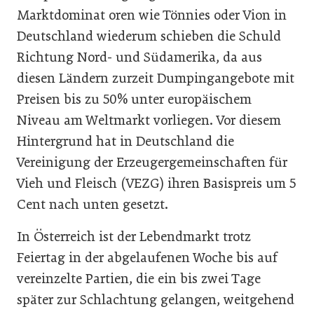
Marktdominat oren wie Tönnies oder Vion in
Deutschland wiederum schieben die Schuld
Richtung Nord- und Südamerika, da aus
diesen Ländern zurzeit Dumpingangebote mit
Preisen bis zu 50% unter europäischem
Niveau am Weltmarkt vorliegen. Vor diesem
Hintergrund hat in Deutschland die
Vereinigung der Erzeugergemeinschaften für
Vieh und Fleisch (VEZG) ihren Basispreis um 5
Cent nach unten gesetzt.
In Österreich ist der Lebendmarkt trotz
Feiertag in der abgelaufenen Woche bis auf
vereinzelte Partien, die ein bis zwei Tage
später zur Schlachtung gelangen, weitgehend