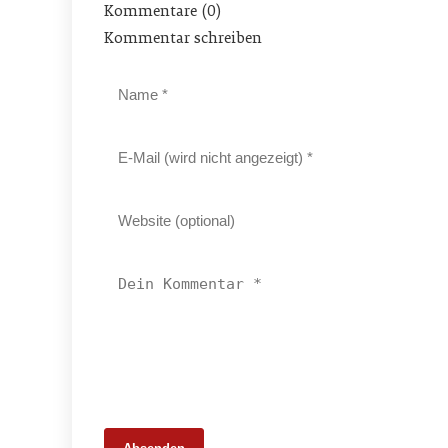
Kommentare (0)
Kommentar schreiben