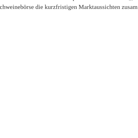
Schweinebörse die kurzfristigen Marktaussichten zusa