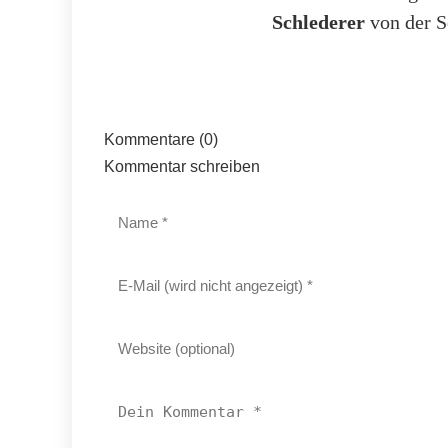
Schlederer
von der 
Kommentare (0)
Kommentar schreiben