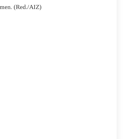
mmen. (Red./AIZ)