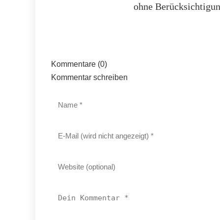
ohne Berücksichtigun
Kommentare (0)
Kommentar schreiben