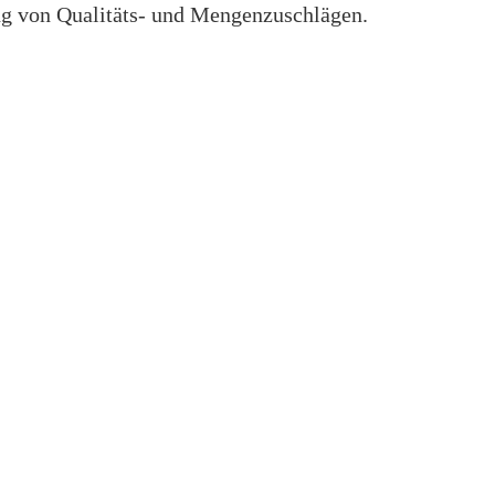
g von Qualitäts- und Mengenzuschlägen.