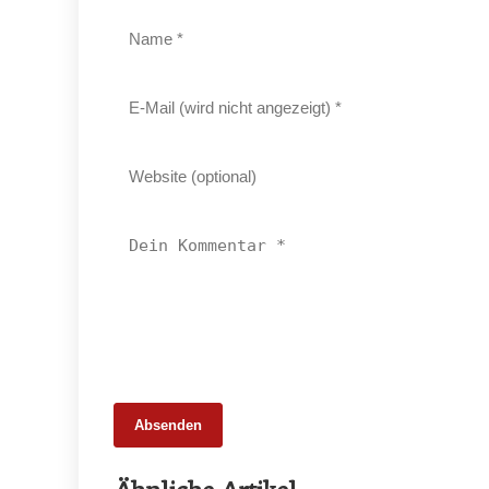
Absenden
25. Februar 2026