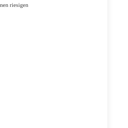
nen riesigen