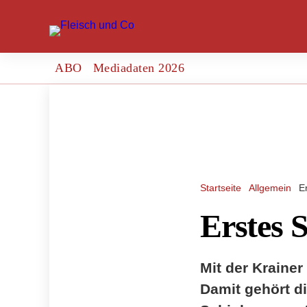
ABO
Mediadaten 2026
Startseite
Allgemein
E
Erstes S
Mit der Kraine
Damit gehört d