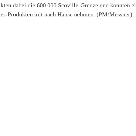
ckten dabei die 600.000 Scoville-Grenze und konnten ei
ner-Produkten mit nach Hause nehmen. (PM/Messner)