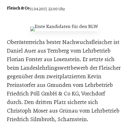
Fleisch & Co
11.04.2017, 22:00 Uhr
Oberösterreichs bester Nachwuchsfleischer ist
Daniel Auer aus Ternberg vom Lehrbetrieb
Florian Forster aus Losenstein. Er setzte sich
beim Landeslehrlingswettbewerb der Fleischer
gegenüber dem zweitplatzierten Kevin
Preinstorfer aus Gmunden vom Lehrbetrieb
Friedrich Pöll GmbH & Co KG, Vorchdorf
durch. Den dritten Platz sicherte sich
Christoph Moser aus Grünau vom Lehrbetrieb
Friedrich Silmbroth, Scharnstein.