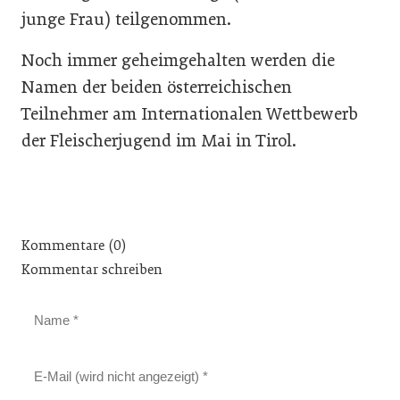
junge Frau) teilgenommen.
Noch immer geheimgehalten werden die
Namen der beiden österreichischen
Teilnehmer am Internationalen Wettbewerb
der Fleischerjugend im Mai in Tirol.
Kommentare (0)
Kommentar schreiben