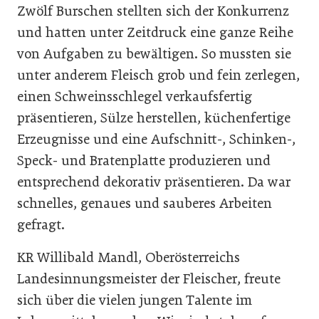
Zwölf Burschen stellten sich der Konkurrenz
und hatten unter Zeitdruck eine ganze Reihe
von Aufgaben zu bewältigen. So mussten sie
unter anderem Fleisch grob und fein zerlegen,
einen Schweinsschlegel verkaufsfertig
präsentieren, Sülze herstellen, küchenfertige
Erzeugnisse und eine Aufschnitt-, Schinken-,
Speck- und Bratenplatte produzieren und
entsprechend dekorativ präsentieren. Da war
schnelles, genaues und sauberes Arbeiten
gefragt.
KR Willibald Mandl, Oberösterreichs
Landesinnungsmeister der Fleischer, freute
sich über die vielen jungen Talente im