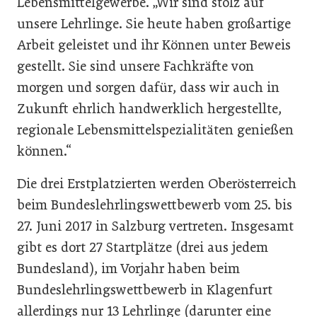
Lebensmittelgewerbe. „Wir sind stolz auf
unsere Lehrlinge. Sie heute haben großartige
Arbeit geleistet und ihr Können unter Beweis
gestellt. Sie sind unsere Fachkräfte von
morgen und sorgen dafür, dass wir auch in
Zukunft ehrlich handwerklich hergestellte,
regionale Lebensmittelspezialitäten genießen
können.“
Die drei Erstplatzierten werden Oberösterreich
beim Bundeslehrlingswettbewerb vom 25. bis
27. Juni 2017 in Salzburg vertreten. Insgesamt
gibt es dort 27 Startplätze (drei aus jedem
Bundesland), im Vorjahr haben beim
Bundeslehrlingswettbewerb in Klagenfurt
allerdings nur 13 Lehrlinge (darunter eine