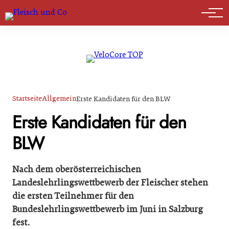
Marktführer
Startseite
Allgemein
Erste Kandidaten für den BLW
Erste Kandidaten für den
BLW
Nach dem oberösterreichischen
Landeslehrlingswettbewerb der Fleischer stehen
die ersten Teilnehmer für den
Bundeslehrlingswettbewerb im Juni in Salzburg
fest.