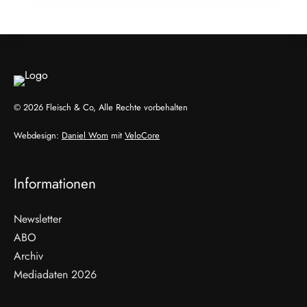
ALLGEMEIN
© 2026 Fleisch & Co, Alle Rechte vorbehalten
Webdesign:
Daniel Wom
mit
VeloCore
Informationen
Newsletter
ABO
Archiv
Mediadaten 2026