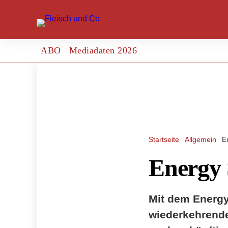
ABO
Mediadaten 2026
Startseite
Allgemein
E
Energy
Mit dem Energy 
wiederkehrenden