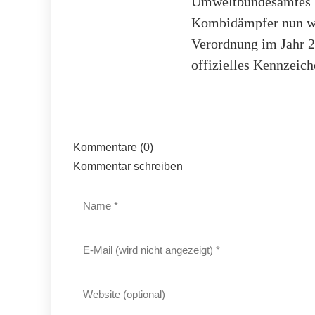
Umweltbundesamtes E
Kombidämpfer nun wel
Verordnung im Jahr 2
offizielles Kennzeich
Kommentare (0)
Kommentar schreiben