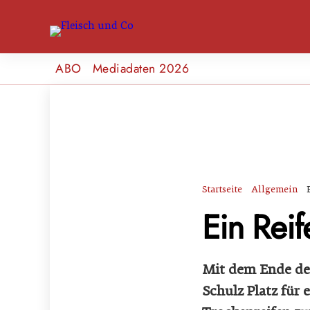
ABO
Mediadaten 2026
Startseite
Allgemein
Ein Rei
Mit dem Ende der
Schulz Platz für 