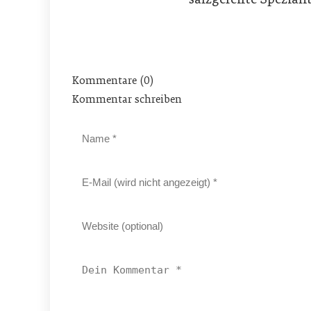
Kommentare (0)
Kommentar schreiben