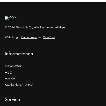
© 2026 Fleisch & Co, Alle Rechte vorbehalten
Webdesign:
Daniel Wom
mit
VeloCore
Informationen
Newsletter
ABO
Archiv
Mediadaten 2026
Service