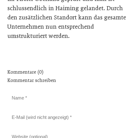
schlussendlich in Haiming gelandet. Durch
den zusätzlichen Standort kann das gesamte
Unternehmen nun entsprechend
umstrukturiert werden.
Kommentare (0)
Kommentar schreiben