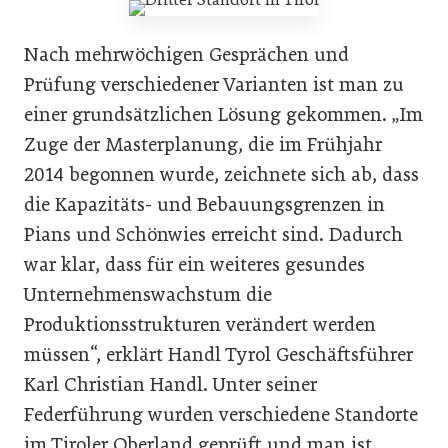
Nach mehrwöchigen Gesprächen und
Prüfung verschiedener Varianten ist man zu
einer grundsätzlichen Lösung gekommen. „Im
Zuge der Masterplanung, die im Frühjahr
2014 begonnen wurde, zeichnete sich ab, dass
die Kapazitäts- und Bebauungsgrenzen in
Pians und Schönwies erreicht sind. Dadurch
war klar, dass für ein weiteres gesundes
Unternehmenswachstum die
Produktionsstrukturen verändert werden
müssen“, erklärt Handl Tyrol Geschäftsführer
Karl Christian Handl. Unter seiner
Federführung wurden verschiedene Standorte
im Tiroler Oberland geprüft und man ist