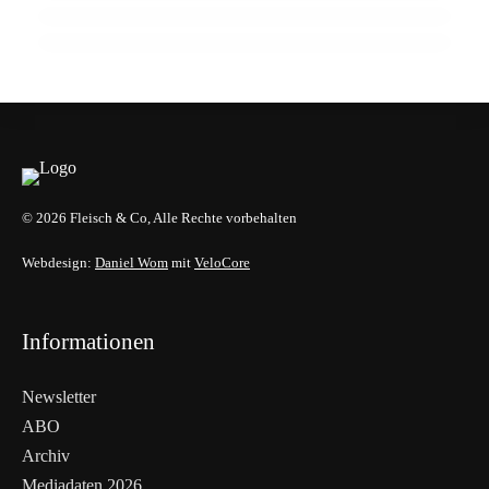
ALLGEMEIN
ALLGEMEIN
ALLGEMEIN
© 2026 Fleisch & Co, Alle Rechte vorbehalten
Webdesign:
Daniel Wom
mit
VeloCore
Informationen
Newsletter
ABO
Archiv
Mediadaten 2026