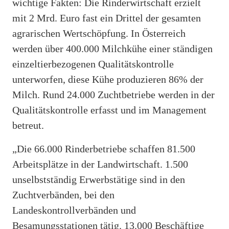
wichtige Fakten: Die Rinderwirtschaft erzielt
mit 2 Mrd. Euro fast ein Drittel der gesamten
agrarischen Wertschöpfung. In Österreich
werden über 400.000 Milchkühe einer ständigen
einzeltierbezogenen Qualitätskontrolle
unterworfen, diese Kühe produzieren 86% der
Milch. Rund 24.000 Zuchtbetriebe werden in der
Qualitätskontrolle erfasst und im Management
betreut.
„Die 66.000 Rinderbetriebe schaffen 81.500
Arbeitsplätze in der Landwirtschaft. 1.500
unselbstständig Erwerbstätige sind in den
Zuchtverbänden, bei den
Landeskontrollverbänden und
Besamungsstationen tätig. 13.000 Beschäftige