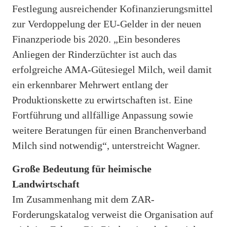
Festlegung ausreichender Kofinanzierungsmittel
zur Verdoppelung der EU-Gelder in der neuen
Finanzperiode bis 2020. „Ein besonderes
Anliegen der Rinderzüchter ist auch das
erfolgreiche AMA-Gütesiegel Milch, weil damit
ein erkennbarer Mehrwert entlang der
Produktionskette zu erwirtschaften ist. Eine
Fortführung und allfällige Anpassung sowie
weitere Beratungen für einen Branchenverband
Milch sind notwendig“, unterstreicht Wagner.
Große Bedeutung für heimische
Landwirtschaft
Im Zusammenhang mit dem ZAR-
Forderungskatalog verweist die Organisation auf