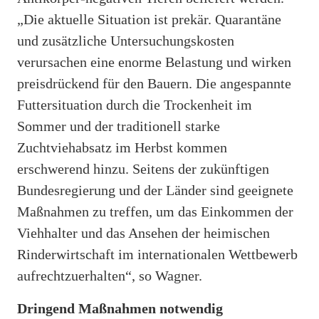
„Die aktuelle Situation ist prekär. Quarantäne
und zusätzliche Untersuchungskosten
verursachen eine enorme Belastung und wirken
preisdrückend für den Bauern. Die angespannte
Futtersituation durch die Trockenheit im
Sommer und der traditionell starke
Zuchtviehabsatz im Herbst kommen
erschwerend hinzu. Seitens der zukünftigen
Bundesregierung und der Länder sind geeignete
Maßnahmen zu treffen, um das Einkommen der
Viehhalter und das Ansehen der heimischen
Rinderwirtschaft im internationalen Wettbewerb
aufrechtzuerhalten“, so Wagner.
Dringend Maßnahmen notwendig