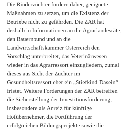
Die Rinderzüchter fordern daher, geeignete
Maßnahmen zu setzen, um die Existenz der
Betriebe nicht zu gefährden. Die ZAR hat
deshalb in Informationen an die Agrarlandesräte,
den Bauernbund und an die
Landwirtschaftskammer Österreich den
Vorschlag unterbreitet, das Veterinärwesen
wieder in das Agrarressort einzugliedern, zumal
dieses aus Sicht der Züchter im
Gesundheitsressort eher ein „Stiefkind-Dasein“
fristet. Weitere Forderungen der ZAR betreffen
die Sicherstellung der Investitionsförderung,
insbesondere als Anreiz für künftige
Hofübernehmer, die Fortführung der
erfolgreichen Bildungsprojekte sowie die