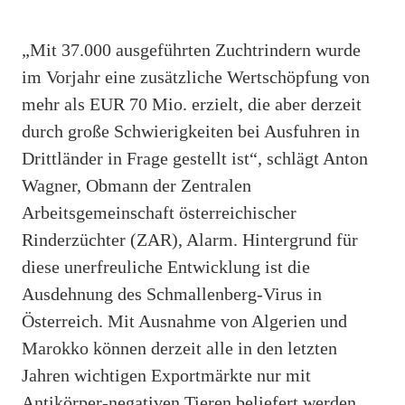
„Mit 37.000 ausgeführten Zuchtrindern wurde
im Vorjahr eine zusätzliche Wertschöpfung von
mehr als EUR 70 Mio. erzielt, die aber derzeit
durch große Schwierigkeiten bei Ausfuhren in
Drittländer in Frage gestellt ist“, schlägt Anton
Wagner, Obmann der Zentralen
Arbeitsgemeinschaft österreichischer
Rinderzüchter (ZAR), Alarm. Hintergrund für
diese unerfreuliche Entwicklung ist die
Ausdehnung des Schmallenberg-Virus in
Österreich. Mit Ausnahme von Algerien und
Marokko können derzeit alle in den letzten
Jahren wichtigen Exportmärkte nur mit
Antikörper-negativen Tieren beliefert werden.