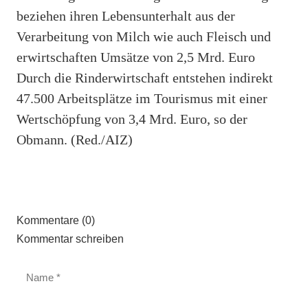
beziehen ihren Lebensunterhalt aus der
Verarbeitung von Milch wie auch Fleisch und
erwirtschaften Umsätze von 2,5 Mrd. Euro
Durch die Rinderwirtschaft entstehen indirekt
47.500 Arbeitsplätze im Tourismus mit einer
Wertschöpfung von 3,4 Mrd. Euro, so der
Obmann. (Red./AIZ)
Kommentare (0)
Kommentar schreiben