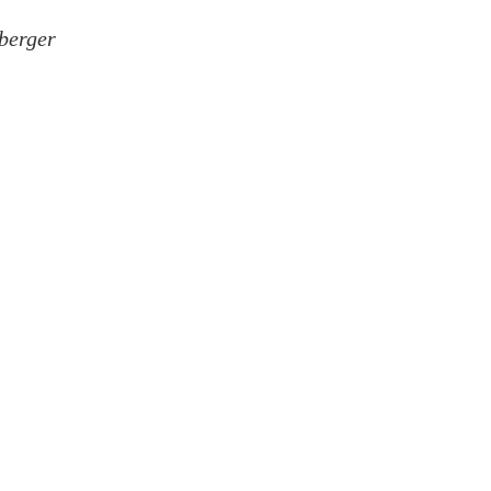
berger