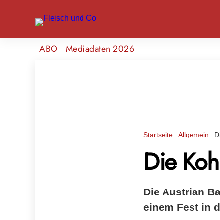
ABO
Mediadaten 2026
Startseite
Allgemein
D
Die Koh
Die Austrian Ba
einem Fest in d