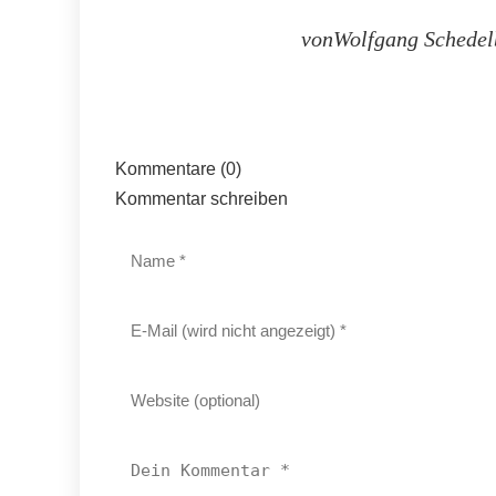
vonWolfgang Schedel
Kommentare (0)
Kommentar schreiben