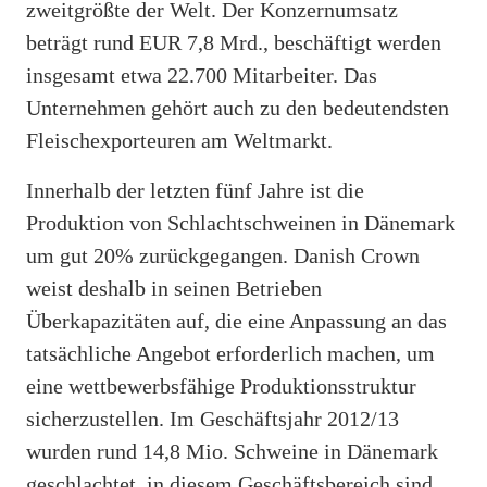
zweitgrößte der Welt. Der Konzernumsatz
beträgt rund EUR 7,8 Mrd., beschäftigt werden
insgesamt etwa 22.700 Mitarbeiter. Das
Unternehmen gehört auch zu den bedeutendsten
Fleischexporteuren am Weltmarkt.
Innerhalb der letzten fünf Jahre ist die
Produktion von Schlachtschweinen in Dänemark
um gut 20% zurückgegangen. Danish Crown
weist deshalb in seinen Betrieben
Überkapazitäten auf, die eine Anpassung an das
tatsächliche Angebot erforderlich machen, um
eine wettbewerbsfähige Produktionsstruktur
sicherzustellen. Im Geschäftsjahr 2012/13
wurden rund 14,8 Mio. Schweine in Dänemark
geschlachtet, in diesem Geschäftsbereich sind