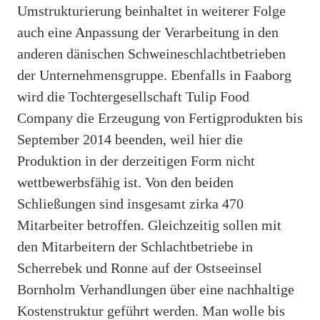
Umstrukturierung beinhaltet in weiterer Folge
auch eine Anpassung der Verarbeitung in den
anderen dänischen Schweineschlachtbetrieben
der Unternehmensgruppe. Ebenfalls in Faaborg
wird die Tochtergesellschaft Tulip Food
Company die Erzeugung von Fertigprodukten bis
September 2014 beenden, weil hier die
Produktion in der derzeitigen Form nicht
wettbewerbsfähig ist. Von den beiden
Schließungen sind insgesamt zirka 470
Mitarbeiter betroffen. Gleichzeitig sollen mit
den Mitarbeitern der Schlachtbetriebe in
Scherrebek und Ronne auf der Ostseeinsel
Bornholm Verhandlungen über eine nachhaltige
Kostenstruktur geführt werden. Man wolle bis