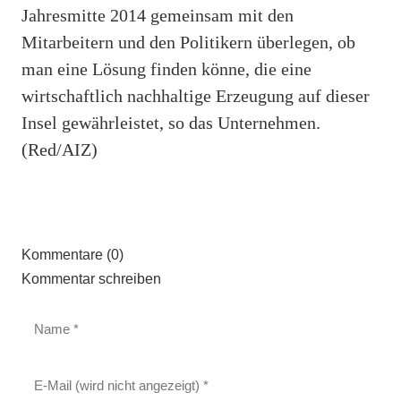
Jahresmitte 2014 gemeinsam mit den
Mitarbeitern und den Politikern überlegen, ob
man eine Lösung finden könne, die eine
wirtschaftlich nachhaltige Erzeugung auf dieser
Insel gewährleistet, so das Unternehmen.
(Red/AIZ)
Kommentare (0)
Kommentar schreiben