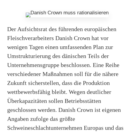
Der Aufsichtsrat des führenden europäischen
Fleischverarbeiters Danish Crown hat vor
wenigen Tagen einen umfassenden Plan zur
Umstrukturierung des dänischen Teils der
Unternehmensgruppe beschlossen. Eine Reihe
verschiedener Maßnahmen soll für die nähere
Zukunft sicherstellen, dass die Produktion
wettbewerbsfähig bleibt. Wegen deutlicher
Überkapazitäten sollen Betriebsstätten
geschlossen werden. Danish Crown ist eigenen
Angaben zufolge das größte
Schweineschlachtunternehmen Europas und das