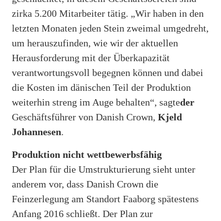
zirka 5.200 Mitarbeiter tätig. „Wir haben in den
letzten Monaten jeden Stein zweimal umgedreht,
um herauszufinden, wie wir der aktuellen
Herausforderung mit der Überkapazität
verantwortungsvoll begegnen können und dabei
die Kosten im dänischen Teil der Produktion
weiterhin streng im Auge behalten“, sagte
der
Geschäftsführer von Danish Crown,
Kjeld
Johannesen
.
Produktion nicht wettbewerbsfähig
Der Plan für die Umstrukturierung sieht unter
anderem vor, dass Danish Crown die
Feinzerlegung am Standort Faaborg spätestens
Anfang 2016 schließt. Der Plan zur