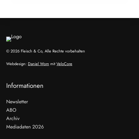
ALLGEMEIN
© 2026 Fleisch & Co, Alle Rechte vorbehalten
Webdesign:
Daniel Wom
mit
VeloCore
Informationen
Newsletter
ABO
Archiv
Mediadaten 2026