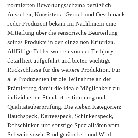
normierten Bewertungsschema bezüglich
Aussehen, Konsistenz, Geruch und Geschmack.
Jeder Produzent bekam im Nachhinein eine
Mitteilung über die sensorische Beurteilung
seines Produkts in den einzelnen Kriterien.
Allfällige Fehler wurden von der Fachjury
detailliert aufgeführt und bieten wichtige
Rückschlüsse für die weitere Produktion. Für
alle Produzenten ist die Teilnahme an der
Prämierung damit die ideale Möglichkeit zur
individuellen Standortbestimmung und
Qualitätsüberprüfung. Die sieben Kategorien:
Bauchspeck, Karreespeck, Schinkenspeck,
Rohschinken und sonstige Spezialitäten vom
Schwein sowie Rind geräuchert und Wild