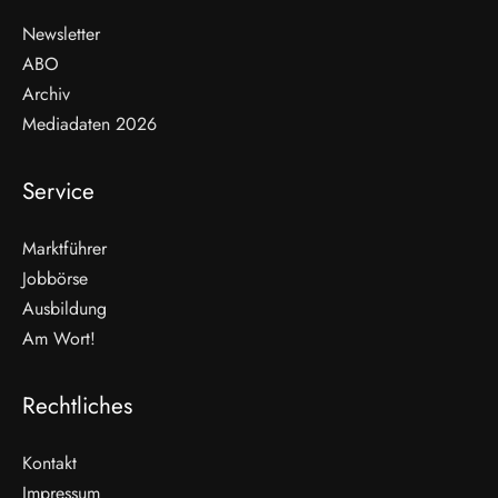
Newsletter
ABO
Archiv
Mediadaten 2026
Service
Marktführer
Jobbörse
Ausbildung
Am Wort!
Rechtliches
Kontakt
Impressum