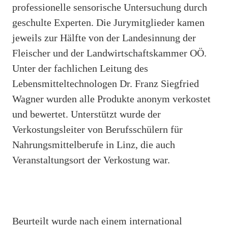
professionelle sensorische Untersuchung durch
geschulte Experten. Die Jurymitglieder kamen
jeweils zur Hälfte von der Landesinnung der
Fleischer und der Landwirtschaftskammer OÖ.
Unter der fachlichen Leitung des
Lebensmitteltechnologen Dr. Franz Siegfried
Wagner wurden alle Produkte anonym verkostet
und bewertet. Unterstützt wurde der
Verkostungsleiter von Berufsschülern für
Nahrungsmittelberufe in Linz, die auch
Veranstaltungsort der Verkostung war.
Beurteilt wurde nach einem international