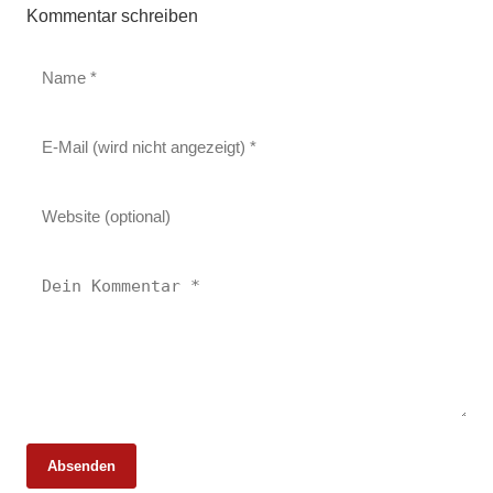
Kommentar schreiben
Absenden