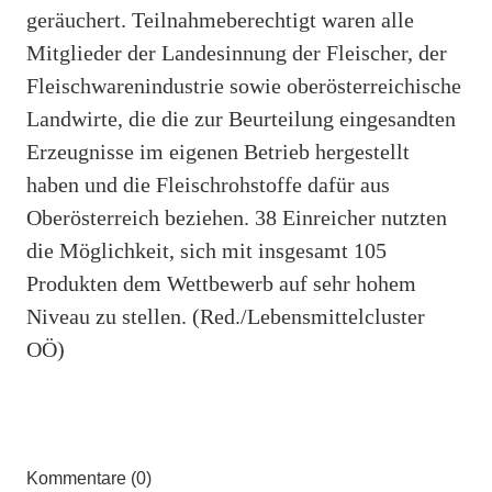
geräuchert. Teilnahmeberechtigt waren alle
Mitglieder der Landesinnung der Fleischer, der
Fleischwarenindustrie sowie oberösterreichische
Landwirte, die die zur Beurteilung eingesandten
Erzeugnisse im eigenen Betrieb hergestellt
haben und die Fleischrohstoffe dafür aus
Oberösterreich beziehen. 38 Einreicher nutzten
die Möglichkeit, sich mit insgesamt 105
Produkten dem Wettbewerb auf sehr hohem
Niveau zu stellen. (Red./Lebensmittelcluster
OÖ)
Kommentare (0)