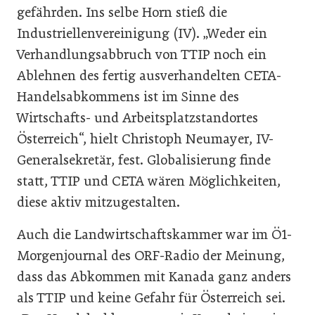
gefährden. Ins selbe Horn stieß die
Industriellenvereinigung (IV). „Weder ein
Verhandlungsabbruch von TTIP noch ein
Ablehnen des fertig ausverhandelten CETA-
Handelsabkommens ist im Sinne des
Wirtschafts- und Arbeitsplatzstandortes
Österreich“, hielt Christoph Neumayer, IV-
Generalsekretär, fest. Globalisierung finde
statt, TTIP und CETA wären Möglichkeiten,
diese aktiv mitzugestalten.
Auch die Landwirtschaftskammer war im Ö1-
Morgenjournal des ORF-Radio der Meinung,
dass das Abkommen mit Kanada ganz anders
als TTIP und keine Gefahr für Österreich sei.