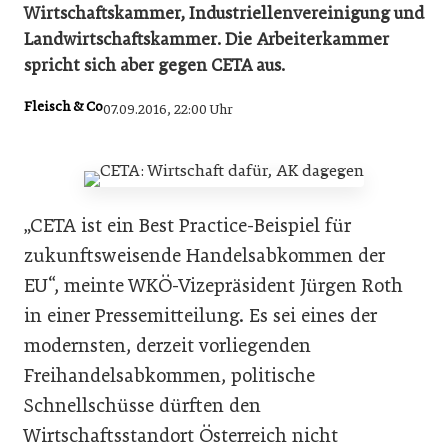
Wirtschaftskammer, Industriellenvereinigung und
Landwirtschaftskammer. Die Arbeiterkammer
spricht sich aber gegen CETA aus.
Fleisch & Co
07.09.2016, 22:00 Uhr
„CETA ist ein Best Practice-Beispiel für
zukunftsweisende Handelsabkommen der
EU“, meinte WKÖ-Vizepräsident Jürgen Roth
in einer Pressemitteilung. Es sei eines der
modernsten, derzeit vorliegenden
Freihandelsabkommen, politische
Schnellschüsse dürften den
Wirtschaftsstandort Österreich nicht