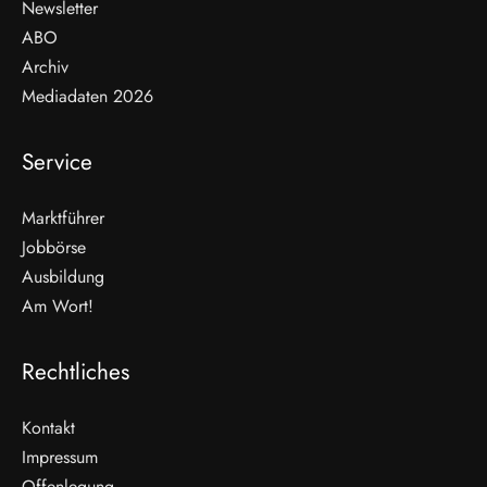
Newsletter
ABO
Archiv
Mediadaten 2026
Service
Marktführer
Jobbörse
Ausbildung
Am Wort!
Rechtliches
Kontakt
Impressum
Offenlegung