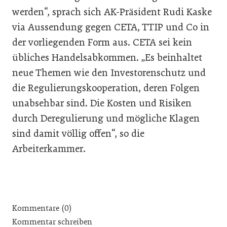
werden“, sprach sich AK-Präsident Rudi Kaske
via Aussendung gegen CETA, TTIP und Co in
der vorliegenden Form aus. CETA sei kein
übliches Handelsabkommen. „Es beinhaltet
neue Themen wie den Investorenschutz und
die Regulierungskooperation, deren Folgen
unabsehbar sind. Die Kosten und Risiken
durch Deregulierung und mögliche Klagen
sind damit völlig offen“, so die
Arbeiterkammer.
Kommentare (0)
Kommentar schreiben