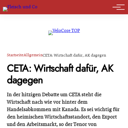
Marktführer
Startseite
Allgemein
CETA: Wirtschaft dafür, AK dagegen
CETA: Wirtschaft dafür, AK
dagegen
In der hitzigen Debatte um CETA steht die
Wirtschaft nach wie vor hinter dem
Handelsabkommen mit Kanada. Es sei wichtig für
den heimischen Wirtschaftsstandort, den Export
und den Arbeitsmarkt, so der Tenor von