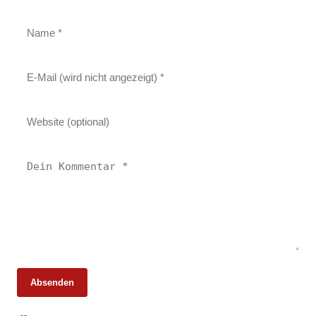
Absenden
25. Februar 2026