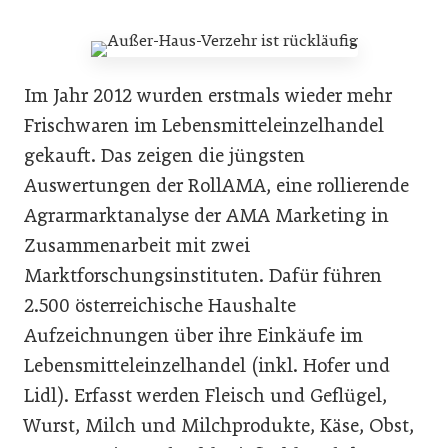
Im Jahr 2012 wurden erstmals wieder mehr
Frischwaren im Lebensmitteleinzelhandel
gekauft. Das zeigen die jüngsten
Auswertungen der RollAMA, eine rollierende
Agrarmarktanalyse der AMA Marketing in
Zusammenarbeit mit zwei
Marktforschungsinstituten. Dafür führen
2.500 österreichische Haushalte
Aufzeichnungen über ihre Einkäufe im
Lebensmitteleinzelhandel (inkl. Hofer und
Lidl). Erfasst werden Fleisch und Geflügel,
Wurst, Milch und Milchprodukte, Käse, Obst,