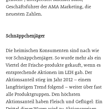
Geschäftsführer der AMA Marketing, die
neuesten Zahlen.
Schnäppchenjäger
Die heimischen Konsumenten sind nach wie
vor Schnäppchenjäger. So wurde mehr als ein
Viertel der Frische-produkte gekauft, wenn es
entsprechende Aktionen im LEH gab. Der
Aktionsanteil stieg im Jahr 2012 – einem
langfristigen Trend folgend – weiter über fast
alle Produktgruppen. Den höchsten
Aktionsanteil haben Fleisch und Geflügel: Ein
Drittel dieser Waren wird zu Aktionspreisen