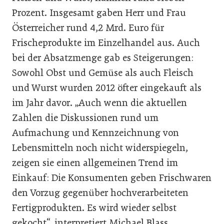
Prozent. Insgesamt gaben Herr und Frau
Österreicher rund 4,2 Mrd. Euro für
Frischeprodukte im Einzelhandel aus. Auch
bei der Absatzmenge gab es Steigerungen:
Sowohl Obst und Gemüse als auch Fleisch
und Wurst wurden 2012 öfter eingekauft als
im Jahr davor. „Auch wenn die aktuellen
Zahlen die Diskussionen rund um
Aufmachung und Kennzeichnung von
Lebensmitteln noch nicht widerspiegeln,
zeigen sie einen allgemeinen Trend im
Einkauf: Die Konsumenten geben Frischwaren
den Vorzug gegenüber hochverarbeiteten
Fertigprodukten. Es wird wieder selbst
gekocht“, interpretiert Michael Blass,