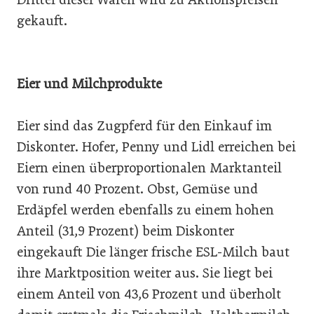
gekauft.
Eier und Milchprodukte
Eier sind das Zugpferd für den Einkauf im
Diskonter. Hofer, Penny und Lidl erreichen bei
Eiern einen überproportionalen Marktanteil
von rund 40 Prozent. Obst, Gemüse und
Erdäpfel werden ebenfalls zu einem hohen
Anteil (31,9 Prozent) beim Diskonter
eingekauft Die länger frische ESL-Milch baut
ihre Marktposition weiter aus. Sie liegt bei
einem Anteil von 43,6 Prozent und überholt