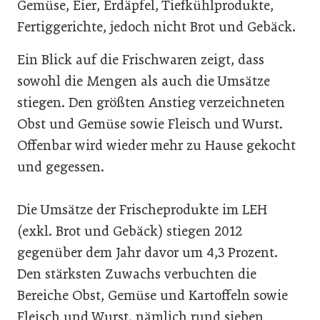
Gemüse, Eier, Erdäpfel, Tiefkühlprodukte,
Fertiggerichte, jedoch nicht Brot und Gebäck.
Ein Blick auf die Frischwaren zeigt, dass
sowohl die Mengen als auch die Umsätze
stiegen. Den größten Anstieg verzeichneten
Obst und Gemüse sowie Fleisch und Wurst.
Offenbar wird wieder mehr zu Hause gekocht
und gegessen.
Die Umsätze der Frischeprodukte im LEH
(exkl. Brot und Gebäck) stiegen 2012
gegenüber dem Jahr davor um 4,3 Prozent.
Den stärksten Zuwachs verbuchten die
Bereiche Obst, Gemüse und Kartoffeln sowie
Fleisch und Wurst, nämlich rund sieben