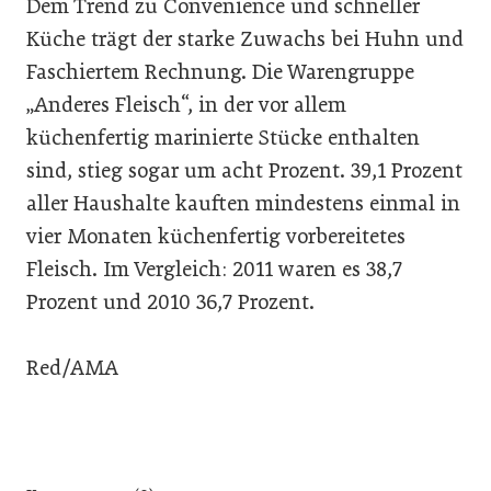
Dem Trend zu Convenience und schneller
Küche trägt der starke Zuwachs bei Huhn und
Faschiertem Rechnung. Die Warengruppe
„Anderes Fleisch“, in der vor allem
küchenfertig marinierte Stücke enthalten
sind, stieg sogar um acht Prozent. 39,1 Prozent
aller Haushalte kauften mindestens einmal in
vier Monaten küchenfertig vorbereitetes
Fleisch. Im Vergleich: 2011 waren es 38,7
Prozent und 2010 36,7 Prozent.
Red/AMA