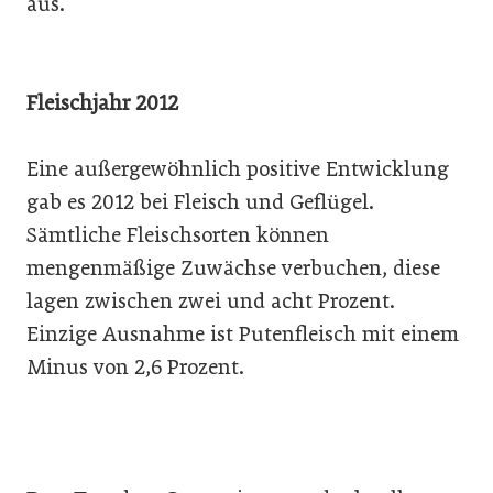
aus.
Fleischjahr 2012
Eine außergewöhnlich positive Entwicklung
gab es 2012 bei Fleisch und Geflügel.
Sämtliche Fleischsorten können
mengenmäßige Zuwächse verbuchen, diese
lagen zwischen zwei und acht Prozent.
Einzige Ausnahme ist Putenfleisch mit einem
Minus von 2,6 Prozent.