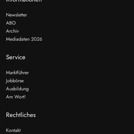
Newsletter
ABO
Archiv
Mediadaten 2026
Service
Marktführer
Jobbörse
Ausbildung
Am Wort!
Rechtliches
Kontakt