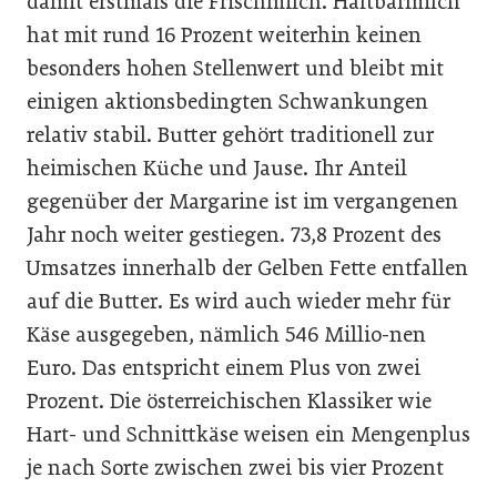
damit erstmals die Frischmilch. Haltbarmilch
hat mit rund 16 Prozent weiterhin keinen
besonders hohen Stellenwert und bleibt mit
einigen aktionsbedingten Schwankungen
relativ stabil. Butter gehört traditionell zur
heimischen Küche und Jause. Ihr Anteil
gegenüber der Margarine ist im vergangenen
Jahr noch weiter gestiegen. 73,8 Prozent des
Umsatzes innerhalb der Gelben Fette entfallen
auf die Butter. Es wird auch wieder mehr für
Käse ausgegeben, nämlich 546 Millio-nen
Euro. Das entspricht einem Plus von zwei
Prozent. Die österreichischen Klassiker wie
Hart- und Schnittkäse weisen ein Mengenplus
je nach Sorte zwischen zwei bis vier Prozent