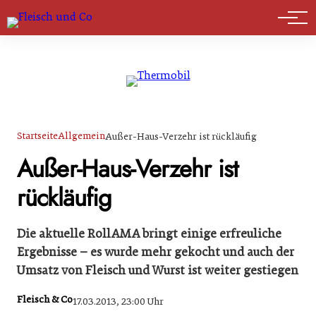
Marktführer
Startseite
Allgemein
Außer-Haus-Verzehr ist rückläufig
Außer-Haus-Verzehr ist
rückläufig
Die aktuelle RollAMA bringt einige erfreuliche
Ergebnisse – es wurde mehr gekocht und auch der
Umsatz von Fleisch und Wurst ist weiter gestiegen
Fleisch & Co
17.03.2013, 23:00 Uhr