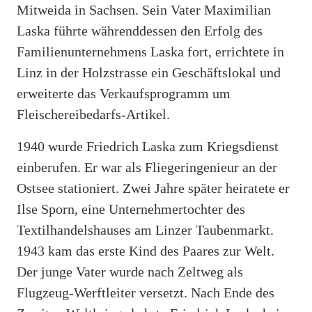
Mitweida in Sachsen. Sein Vater Maximilian
Laska führte währenddessen den Erfolg des
Familienunternehmens Laska fort, errichtete in
Linz in der Holzstrasse ein Geschäftslokal und
erweiterte das Verkaufsprogramm um
Fleischereibedarfs-Artikel.
1940 wurde Friedrich Laska zum Kriegsdienst
einberufen. Er war als Fliegeringenieur an der
Ostsee stationiert. Zwei Jahre später heiratete er
Ilse Sporn, eine Unternehmertochter des
Textilhandelshauses am Linzer Taubenmarkt.
1943 kam das erste Kind des Paares zur Welt.
Der junge Vater wurde nach Zeltweg als
Flugzeug-Werftleiter versetzt. Nach Ende des