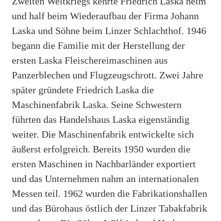
Zweiten Weltkriegs kehrte Friedrich Laska heim
und half beim Wiederaufbau der Firma Johann
Laska und Söhne beim Linzer Schlachthof. 1946
begann die Familie mit der Herstellung der
ersten Laska Fleischereimaschinen aus
Panzerblechen und Flugzeugschrott. Zwei Jahre
später gründete Friedrich Laska die
Maschinenfabrik Laska. Seine Schwestern
führten das Handelshaus Laska eigenständig
weiter. Die Maschinenfabrik entwickelte sich
äußerst erfolgreich. Bereits 1950 wurden die
ersten Maschinen in Nachbarländer exportiert
und das Unternehmen nahm an internationalen
Messen teil. 1962 wurden die Fabrikationshallen
und das Bürohaus östlich der Linzer Tabakfabrik