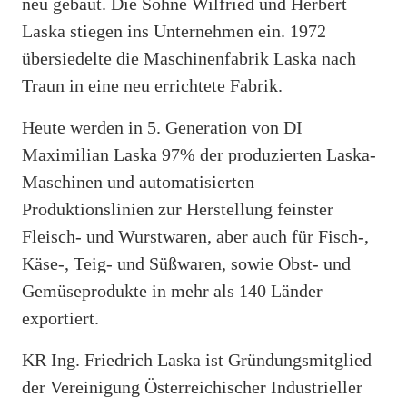
neu gebaut. Die Söhne Wilfried und Herbert
Laska stiegen ins Unternehmen ein. 1972
übersiedelte die Maschinenfabrik Laska nach
Traun in eine neu errichtete Fabrik.
Heute werden in 5. Generation von DI
Maximilian Laska 97% der produzierten Laska-
Maschinen und automatisierten
Produktionslinien zur Herstellung feinster
Fleisch- und Wurstwaren, aber auch für Fisch-,
Käse-, Teig- und Süßwaren, sowie Obst- und
Gemüseprodukte in mehr als 140 Länder
exportiert.
KR Ing. Friedrich Laska ist Gründungsmitglied
der Vereinigung Österreichischer Industrieller