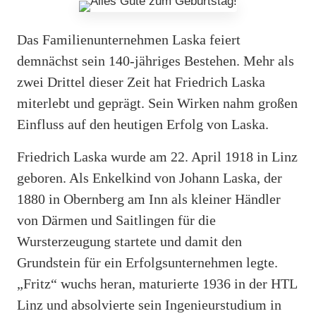
Das Familienunternehmen Laska feiert
demnächst sein 140-jähriges Bestehen. Mehr als
zwei Drittel dieser Zeit hat Friedrich Laska
miterlebt und geprägt. Sein Wirken nahm großen
Einfluss auf den heutigen Erfolg von Laska.
Friedrich Laska wurde am 22. April 1918 in Linz
geboren. Als Enkelkind von Johann Laska, der
1880 in Obernberg am Inn als kleiner Händler
von Därmen und Saitlingen für die
Wursterzeugung startete und damit den
Grundstein für ein Erfolgsunternehmen legte.
„Fritz“ wuchs heran, maturierte 1936 in der HTL
Linz und absolvierte sein Ingenieurstudium in