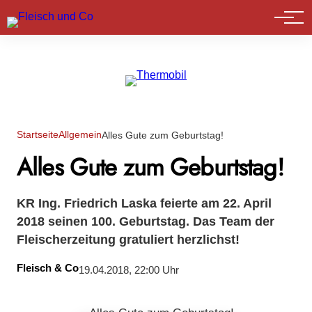
Marktführer
Startseite
Allgemein
Alles Gute zum Geburtstag!
Alles Gute zum Geburtstag!
KR Ing. Friedrich Laska feierte am 22. April
2018 seinen 100. Geburtstag. Das Team der
Fleischerzeitung gratuliert herzlichst!
Fleisch & Co
19.04.2018, 22:00 Uhr