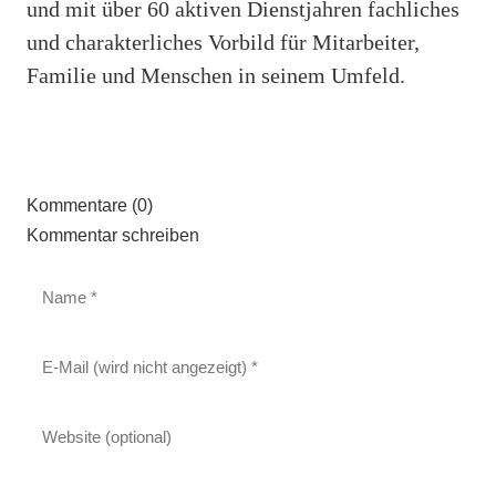
und mit über 60 aktiven Dienstjahren fachliches
und charakterliches Vorbild für Mitarbeiter,
Familie und Menschen in seinem Umfeld.
Kommentare (0)
Kommentar schreiben