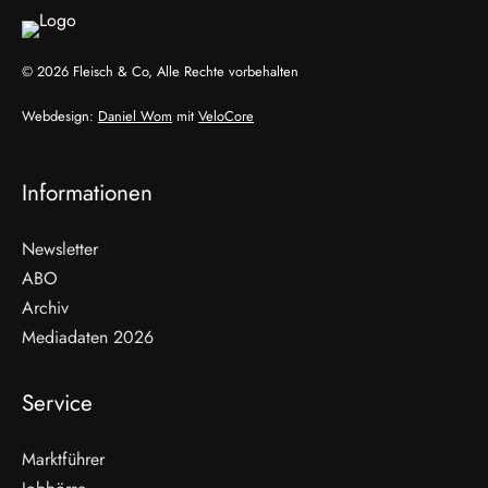
© 2026 Fleisch & Co, Alle Rechte vorbehalten
Webdesign:
Daniel Wom
mit
VeloCore
Informationen
Newsletter
ABO
Archiv
Mediadaten 2026
Service
Marktführer