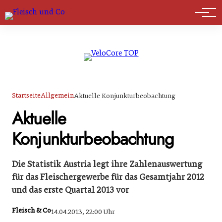
Marktführer
Startseite
Allgemein
Aktuelle Konjunkturbeobachtung
Aktuelle
Konjunkturbeobachtung
Die Statistik Austria legt ihre Zahlenauswertung
für das Fleischergewerbe für das Gesamtjahr 2012
und das erste Quartal 2013 vor
Fleisch & Co
14.04.2013, 22:00 Uhr