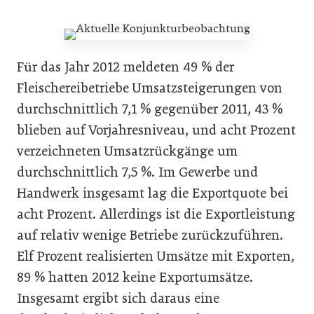
Für das Jahr 2012 meldeten 49 % der
Fleischereibetriebe Umsatzsteigerungen von
durchschnittlich 7,1 % gegenüber 2011, 43 %
blieben auf Vorjahresniveau, und acht Prozent
verzeichneten Umsatzrückgänge um
durchschnittlich 7,5 %. Im Gewerbe und
Handwerk insgesamt lag die Exportquote bei
acht Prozent. Allerdings ist die Exportleistung
auf relativ wenige Betriebe zurückzuführen.
Elf Prozent realisierten Umsätze mit Exporten,
89 % hatten 2012 keine Exportumsätze.
Insgesamt ergibt sich daraus eine