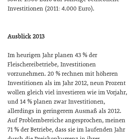
Investitionen (2011: 4.000 Euro).
Ausblick 2013
Im heurigen Jahr planen 43 % der
Fleischereibetriebe, Investitionen
vorzunehmen. 20 % rechnen mit höheren
Investitionen als im Jahr 2012, neun Prozent
wollen gleich viel investieren wie im Vorjahr,
und 14 % planen zwar Investitionen,
allerdings in geringerem Ausmaß als 2012.
Auf Problembereiche angesprochen, meinen
71 % der Betriebe, dass sie im laufenden Jahr
durch die Preiskonkurrenz in ihrer