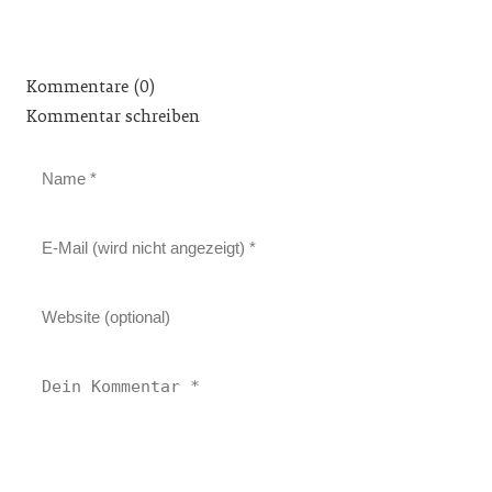
Kommentare (0)
Kommentar schreiben