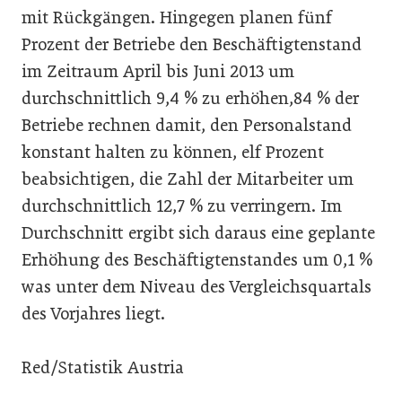
mit Rückgängen. Hingegen planen fünf
Prozent der Betriebe den Beschäftigtenstand
im Zeitraum April bis Juni 2013 um
durchschnittlich 9,4 % zu erhöhen,84 % der
Betriebe rechnen damit, den Personalstand
konstant halten zu können, elf Prozent
beabsichtigen, die Zahl der Mitarbeiter um
durchschnittlich 12,7 % zu verringern. Im
Durchschnitt ergibt sich daraus eine geplante
Erhöhung des Beschäftigtenstandes um 0,1 %
was unter dem Niveau des Vergleichsquartals
des Vorjahres liegt.
Red/Statistik Austria