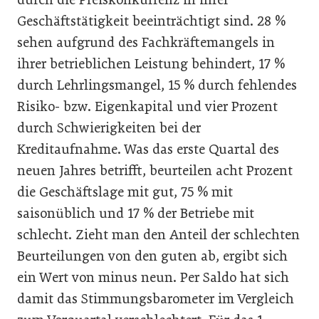
Geschäftstätigkeit beeinträchtigt sind. 28 %
sehen aufgrund des Fachkräftemangels in
ihrer betrieblichen Leistung behindert, 17 %
durch Lehrlingsmangel, 15 % durch fehlendes
Risiko- bzw. Eigenkapital und vier Prozent
durch Schwierigkeiten bei der
Kreditaufnahme. Was das erste Quartal des
neuen Jahres betrifft, beurteilen acht Prozent
die Geschäftslage mit gut, 75 % mit
saisonüblich und 17 % der Betriebe mit
schlecht. Zieht man den Anteil der schlechten
Beurteilungen von den guten ab, ergibt sich
ein Wert von minus neun. Per Saldo hat sich
damit das Stimmungsbarometer im Vergleich