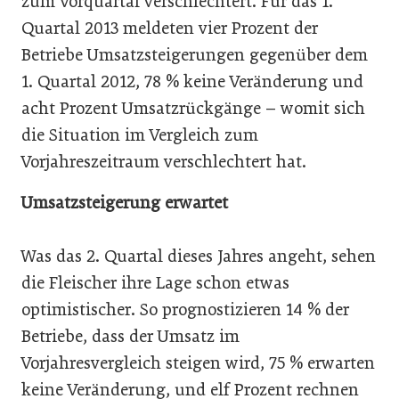
zum Vorquartal verschlechtert. Für das 1.
Quartal 2013 meldeten vier Prozent der
Betriebe Umsatzsteigerungen gegenüber dem
1. Quartal 2012, 78 % keine Veränderung und
acht Prozent Umsatzrückgänge – womit sich
die Situation im Vergleich zum
Vorjahreszeitraum verschlechtert hat.
Umsatzsteigerung erwartet
Was das 2. Quartal dieses Jahres angeht, sehen
die Fleischer ihre Lage schon etwas
optimistischer. So prognostizieren 14 % der
Betriebe, dass der Umsatz im
Vorjahresvergleich steigen wird, 75 % erwarten
keine Veränderung, und elf Prozent rechnen