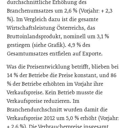
durchschnittliche Erhöhung des
Branchenumsatzes um 2,6 % (Vorjahr: + 2,3
%). Im Vergleich dazu ist die gesamte
Wirtschaftsleistung Österreichs, das
Bruttoinlandsprodukt, nominell um 3,1 %
gestiegen (siehe Grafik). 4,9 % des
Gesamtumsatzes entfielen auf Exporte.
Was die Preisentwicklung betrifft, blieben bei
14 % der Betriebe die Preise konstant, und 86
% der Betriebe erhöhten im Vorjahr ihre
Verkaufspreise. Kein Betrieb musste die
Verkaufspreise reduzieren. Im
Branchendurchschnitt wurden damit die
Verkaufspreise 2012 um 5,0 % erhöht (Vorjahr:
+ 2,6 %). Die Verbraucherpreise insgesamt