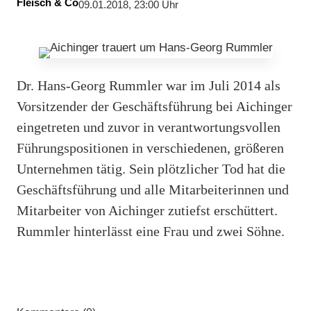
Fleisch & Co
09.01.2018, 23:00 Uhr
Dr. Hans-Georg Rummler war im Juli 2014 als
Vorsitzender der Geschäftsführung bei Aichinger
eingetreten und zuvor in verantwortungsvollen
Führungspositionen in verschiedenen, größeren
Unternehmen tätig. Sein plötzlicher Tod hat die
Geschäftsführung und alle Mitarbeiterinnen und
Mitarbeiter von Aichinger zutiefst erschüttert.
Rummler hinterlässt eine Frau und zwei Söhne.