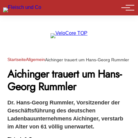
Marktführer
Startseite
Allgemein
Aichinger trauert um Hans-Georg Rummler
Aichinger trauert um Hans-
Georg Rummler
Dr. Hans-Georg Rummler, Vorsitzender der
Geschäftsführung des deutschen
Ladenbauunternehmens Aichinger, verstarb
im Alter von 61 völlig unerwartet.