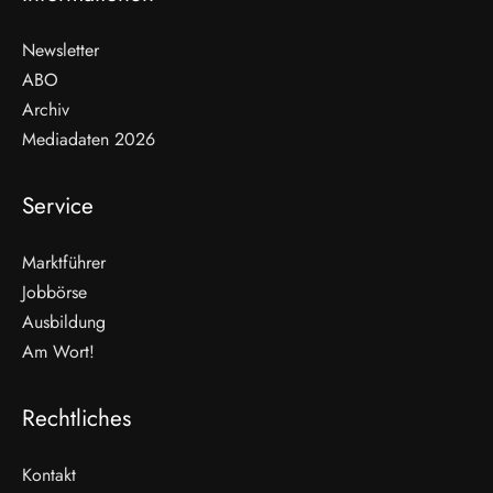
Newsletter
ABO
Archiv
Mediadaten 2026
Service
Marktführer
Jobbörse
Ausbildung
Am Wort!
Rechtliches
Kontakt