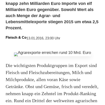
knapp zehn Milliarden Euro Importe von elf
Milliarden Euro gegenüber. Sowohl Wert als
auch Menge der Agrar- und
Lebensmittelexporte stiegen 2015 um etwa 2,5
Prozent.
Fleisch & Co
13.01.2016, 23:00 Uhr
Die wichtigsten Produktgruppen im Export sind
Fleisch und Fleischzubereitungen, Milch und
Milchprodukte, allen voran Käse sowie
Getränke. Obst und Gemüse, frisch und veredelt,
nehmen knapp ein Zehntel im Produkt-Ranking
ein. Rund ein Drittel der weltweiten agrarischen