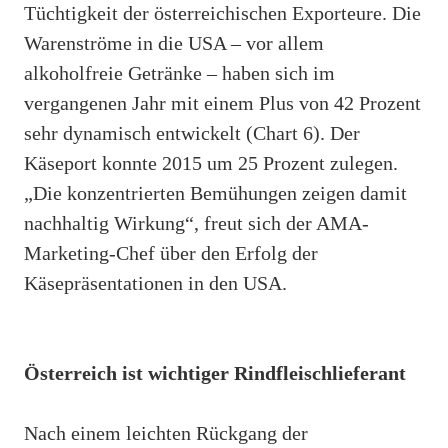
Tüchtigkeit der österreichischen Exporteure. Die
Warenströme in die USA – vor allem
alkoholfreie Getränke – haben sich im
vergangenen Jahr mit einem Plus von 42 Prozent
sehr dynamisch entwickelt (Chart 6). Der
Käseport konnte 2015 um 25 Prozent zulegen.
„Die konzentrierten Bemühungen zeigen damit
nachhaltig Wirkung“, freut sich der AMA-
Marketing-Chef über den Erfolg der
Käsepräsentationen in den USA.
Österreich ist wichtiger Rindfleischlieferant
Nach einem leichten Rückgang der