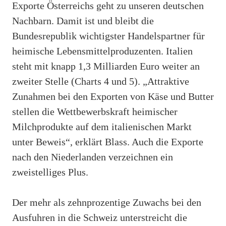
Exporte Österreichs geht zu unseren deutschen
Nachbarn. Damit ist und bleibt die
Bundesrepublik wichtigster Handelspartner für
heimische Lebensmittelproduzenten. Italien
steht mit knapp 1,3 Milliarden Euro weiter an
zweiter Stelle (Charts 4 und 5). „Attraktive
Zunahmen bei den Exporten von Käse und Butter
stellen die Wettbewerbskraft heimischer
Milchprodukte auf dem italienischen Markt
unter Beweis“, erklärt Blass. Auch die Exporte
nach den Niederlanden verzeichnen ein
zweistelliges Plus.
Der mehr als zehnprozentige Zuwachs bei den
Ausfuhren in die Schweiz unterstreicht die