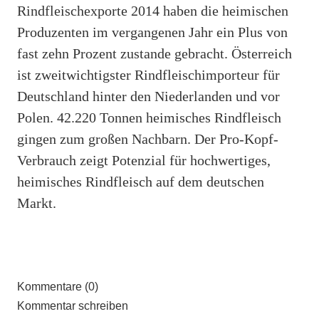
Rindfleischexporte 2014 haben die heimischen
Produzenten im vergangenen Jahr ein Plus von
fast zehn Prozent zustande gebracht. Österreich
ist zweitwichtigster Rindfleischimporteur für
Deutschland hinter den Niederlanden und vor
Polen. 42.220 Tonnen heimisches Rindfleisch
gingen zum großen Nachbarn. Der Pro-Kopf-
Verbrauch zeigt Potenzial für hochwertiges,
heimisches Rindfleisch auf dem deutschen
Markt.
Kommentare (0)
Kommentar schreiben