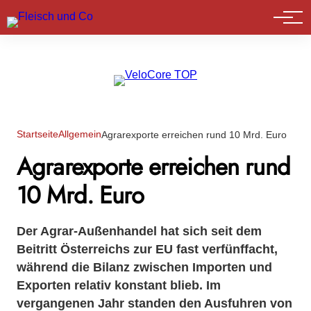
Marktführer
Startseite
Allgemein
Agrarexporte erreichen rund 10 Mrd. Euro
Agrarexporte erreichen rund
10 Mrd. Euro
Der Agrar-Außenhandel hat sich seit dem
Beitritt Österreichs zur EU fast verfünffacht,
während die Bilanz zwischen Importen und
Exporten relativ konstant blieb. Im
vergangenen Jahr standen den Ausfuhren von