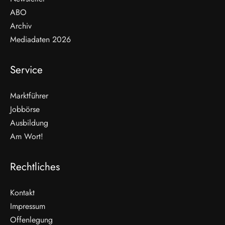
ABO
Archiv
Mediadaten 2026
Service
Marktführer
Jobbörse
Ausbildung
Am Wort!
Rechtliches
Kontakt
Impressum
Offenlegung
WEITERLESEN