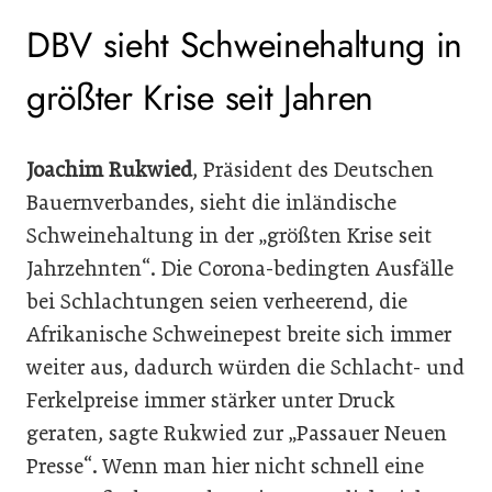
DBV sieht Schweinehaltung in
größter Krise seit Jahren
Joachim Rukwied
, Präsident des Deutschen
Bauernverbandes, sieht die inländische
Schweinehaltung in der „größten Krise seit
Jahrzehnten“. Die Corona-bedingten Ausfälle
bei Schlachtungen seien verheerend, die
Afrikanische Schweinepest breite sich immer
weiter aus, dadurch würden die Schlacht- und
Ferkelpreise immer stärker unter Druck
geraten, sagte Rukwied zur „Passauer Neuen
Presse“. Wenn man hier nicht schnell eine