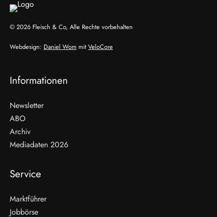
© 2026 Fleisch & Co, Alle Rechte vorbehalten
Webdesign:
Daniel Wom
mit
VeloCore
Informationen
Newsletter
ABO
Archiv
Mediadaten 2026
Service
Marktführer
Jobbörse