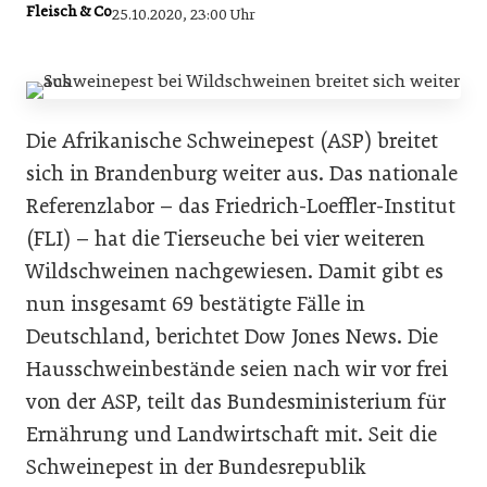
Fleisch & Co
25.10.2020, 23:00 Uhr
Die Afrikanische Schweinepest (ASP) breitet
sich in Brandenburg weiter aus. Das nationale
Referenzlabor – das Friedrich-Loeffler-Institut
(FLI) – hat die Tierseuche bei vier weiteren
Wildschweinen nachgewiesen. Damit gibt es
nun insgesamt 69 bestätigte Fälle in
Deutschland, berichtet Dow Jones News. Die
Hausschweinbestände seien nach wir vor frei
von der ASP, teilt das Bundesministerium für
Ernährung und Landwirtschaft mit. Seit die
Schweinepest in der Bundesrepublik