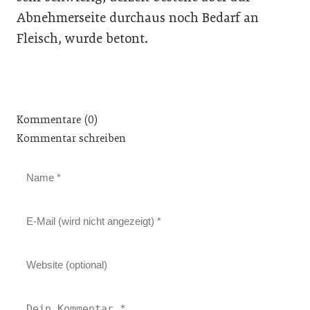
Abnehmerseite durchaus noch Bedarf an
Fleisch, wurde betont.
Kommentare (0)
Kommentar schreiben