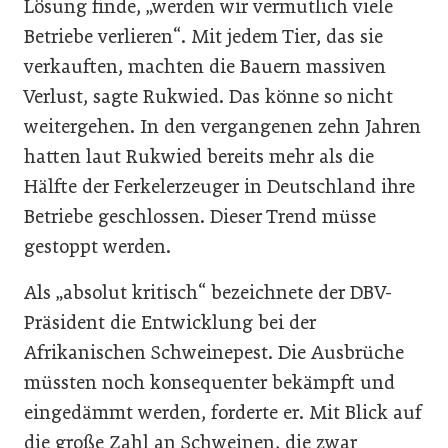
Lösung finde, „werden wir vermutlich viele
Betriebe verlieren“. Mit jedem Tier, das sie
verkauften, machten die Bauern massiven
Verlust, sagte Rukwied. Das könne so nicht
weitergehen. In den vergangenen zehn Jahren
hatten laut Rukwied bereits mehr als die
Hälfte der Ferkelerzeuger in Deutschland ihre
Betriebe geschlossen. Dieser Trend müsse
gestoppt werden.
Als „absolut kritisch“ bezeichnete der DBV-
Präsident die Entwicklung bei der
Afrikanischen Schweinepest. Die Ausbrüche
müssten noch konsequenter bekämpft und
eingedämmt werden, forderte er. Mit Blick auf
die große Zahl an Schweinen, die zwar