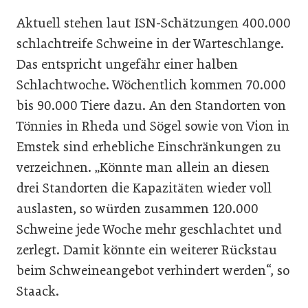
Aktuell stehen laut ISN-Schätzungen 400.000
schlachtreife Schweine in der Warteschlange.
Das entspricht ungefähr einer halben
Schlachtwoche. Wöchentlich kommen 70.000
bis 90.000 Tiere dazu. An den Standorten von
Tönnies in Rheda und Sögel sowie von Vion in
Emstek sind erhebliche Einschränkungen zu
verzeichnen. „Könnte man allein an diesen
drei Standorten die Kapazitäten wieder voll
auslasten, so würden zusammen 120.000
Schweine jede Woche mehr geschlachtet und
zerlegt. Damit könnte ein weiterer Rückstau
beim Schweineangebot verhindert werden“, so
Staack.