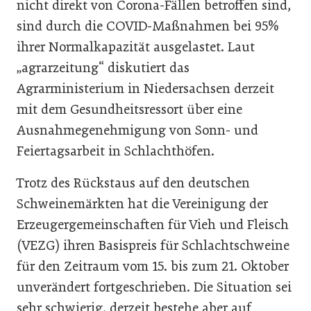
nicht direkt von Corona-Fällen betroffen sind,
sind durch die COVID-Maßnahmen bei 95%
ihrer Normalkapazität ausgelastet. Laut
„agrarzeitung“ diskutiert das
Agrarministerium in Niedersachsen derzeit
mit dem Gesundheitsressort über eine
Ausnahmegenehmigung von Sonn- und
Feiertagsarbeit in Schlachthöfen.
Trotz des Rückstaus auf den deutschen
Schweinemärkten hat die Vereinigung der
Erzeugergemeinschaften für Vieh und Fleisch
(VEZG) ihren Basispreis für Schlachtschweine
für den Zeitraum vom 15. bis zum 21. Oktober
unverändert fortgeschrieben. Die Situation sei
sehr schwierig, derzeit bestehe aber auf