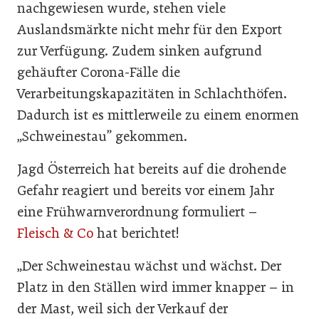
nachgewiesen wurde, stehen viele
Auslandsmärkte nicht mehr für den Export
zur Verfügung. Zudem sinken aufgrund
gehäufter Corona-Fälle die
Verarbeitungskapazitäten in Schlachthöfen.
Dadurch ist es mittlerweile zu einem enormen
„Schweinestau” gekommen.
Jagd Österreich hat bereits auf die drohende
Gefahr reagiert und bereits vor einem Jahr
eine Frühwarnverordnung formuliert –
Fleisch & Co
hat berichtet!
„Der Schweinestau wächst und wächst. Der
Platz in den Ställen wird immer knapper – in
der Mast, weil sich der Verkauf der