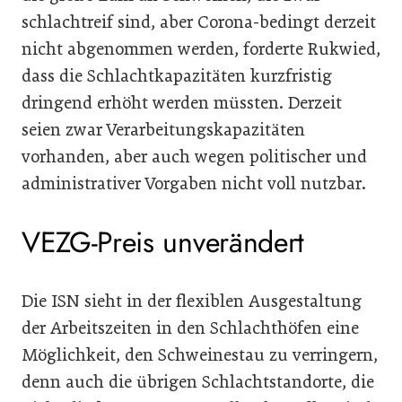
schlachtreif sind, aber Corona-bedingt derzeit
nicht abgenommen werden, forderte Rukwied,
dass die Schlachtkapazitäten kurzfristig
dringend erhöht werden müssten. Derzeit
seien zwar Verarbeitungskapazitäten
vorhanden, aber auch wegen politischer und
administrativer Vorgaben nicht voll nutzbar.
VEZG-Preis unverändert
Die ISN sieht in der flexiblen Ausgestaltung
der Arbeitszeiten in den Schlachthöfen eine
Möglichkeit, den Schweinestau zu verringern,
denn auch die übrigen Schlachtstandorte, die