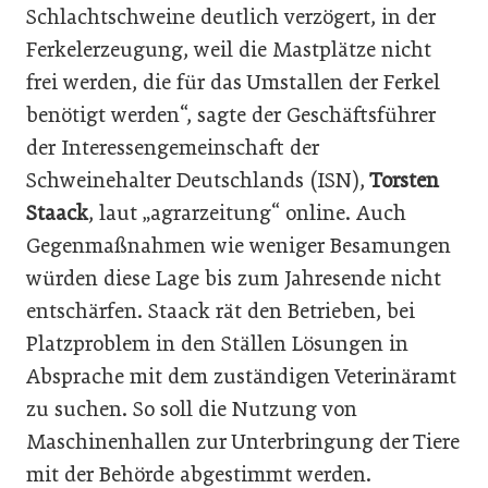
Schlachtschweine deutlich verzögert, in der
Ferkelerzeugung, weil die Mastplätze nicht
frei werden, die für das Umstallen der Ferkel
benötigt werden“, sagte der Geschäftsführer
der Interessengemeinschaft der
Schweinehalter Deutschlands (ISN),
Torsten
Staack
, laut „agrarzeitung“ online. Auch
Gegenmaßnahmen wie weniger Besamungen
würden diese Lage bis zum Jahresende nicht
entschärfen. Staack rät den Betrieben, bei
Platzproblem in den Ställen Lösungen in
Absprache mit dem zuständigen Veterinäramt
zu suchen. So soll die Nutzung von
Maschinenhallen zur Unterbringung der Tiere
mit der Behörde abgestimmt werden.