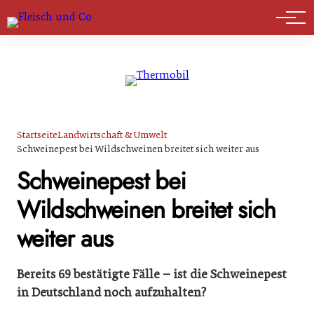
Marktführer
Startseite
Landwirtschaft & Umwelt
Schweinepest bei Wildschweinen breitet sich weiter aus
Schweinepest bei
Wildschweinen breitet sich
weiter aus
Bereits 69 bestätigte Fälle – ist die Schweinepest
in Deutschland noch aufzuhalten?