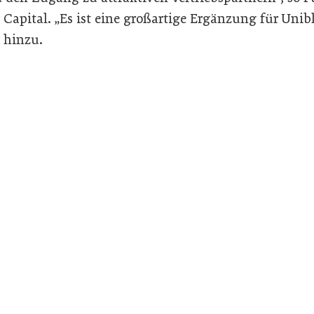
 Capital. „Es ist eine großartige Ergänzung für Unibl
r hinzu.