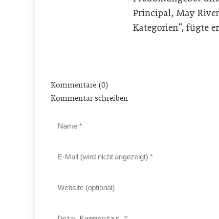
Principal, May River
Kategorien“, fügte e
Kommentare (0)
Kommentar schreiben