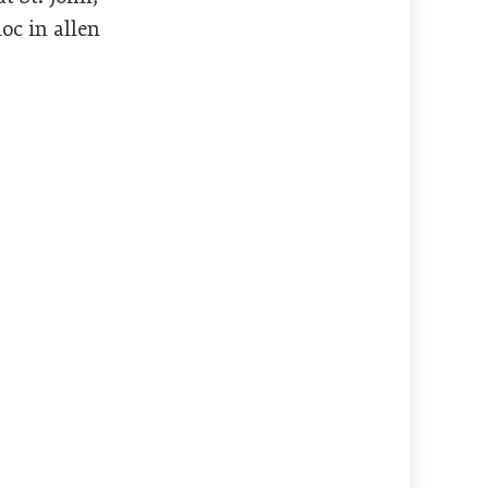
oc in allen