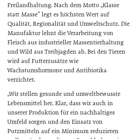
Freilandhaltung. Nach dem Motto „Klasse
statt Masse“ legt es höchsten Wert auf
Qualität, Regionalität und Umweltschutz. Die
Manufaktur lehnt die Verarbeitung von
Fleisch aus industrieller Massentierhaltung
und Wild aus Treibjagden ab. Bei den Tieren
wird auf Futterzusätze wie
Wachstumshormone und Antibiotika
verzichtet.
„Wir stellen gesunde und umweltbewusste
Lebensmittel her. Klar, dass wir auch in
unserer Produktion für ein nachhaltiges
Umfeld sorgen und den Einsatz von
Putzmitteln auf ein Minimum reduzieren