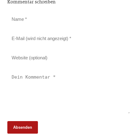
Kommentar schreiben
Absenden