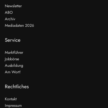
Newsletter
ABO
Archiv
Mediadaten 2026
Service
Marktführer
Jobbörse
Ausbildung
Am Wort!
Rechtliches
Kontakt
Impressum