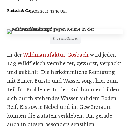
Fleisch & Co
19.05.2021, 13:16 Uhr
© beam GmbH
In der
Wildmanufaktur-Gosbach
wird jeden
Tag Wildfleisch verarbeitet, gewürzt, verpackt
und gekühlt. Die herkömmliche Reinigung
mit Eimer, Bürste und Wasser sorgt hier zum
Teil für Probleme: In den Kühlräumen bilden
sich durch stehendes Wasser auf dem Boden
Reif, Eis sowie Nebel und im Gewürzraum
können die Zutaten verkleben. Um gerade
auch in diesen besonders sensiblen