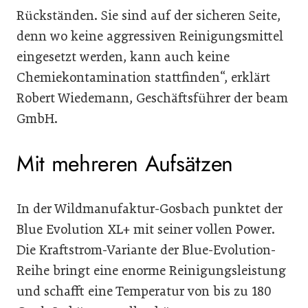
Rückständen. Sie sind auf der sicheren Seite,
denn wo keine aggressiven Reinigungsmittel
eingesetzt werden, kann auch keine
Chemiekontamination stattfinden“, erklärt
Robert Wiedemann, Geschäftsführer der beam
GmbH.
Mit mehreren Aufsätzen
In der Wildmanufaktur-Gosbach punktet der
Blue Evolution XL+ mit seiner vollen Power.
Die Kraftstrom-Variante der Blue-Evolution-
Reihe bringt eine enorme Reinigungsleistung
und schafft eine Temperatur von bis zu 180