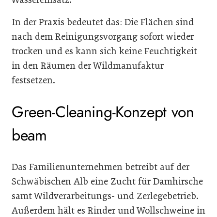
In der Praxis bedeutet das: Die Flächen sind
nach dem Reinigungsvorgang sofort wieder
trocken und es kann sich keine Feuchtigkeit
in den Räumen der Wildmanufaktur
festsetzen.
Green-Cleaning-Konzept von
beam
Das Familienunternehmen betreibt auf der
Schwäbischen Alb eine Zucht für Damhirsche
samt Wildverarbeitungs- und Zerlegebetrieb.
Außerdem hält es Rinder und Wollschweine in