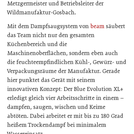
Metzgermeister und Betriebsleiter der
Wildmanufaktur-Gosbach.
Mit dem Dampfsaugsystem von
beam
säubert
das Team nicht nur den gesamten
Küchenbereich und die
Maschinenoberflächen, sondern eben auch
die feuchteempfindlichen Kühl-, Gewürz- und
Verpackungsräume der Manufaktur. Gerade
hier punktet das Gerät mit seinem
innovativen Konzept: Der Blue Evolution XL+
erledigt gleich vier Arbeitsschritte in einem –
dampfen, saugen, wischen und Keime
abtöten. Dabei arbeitet er mit bis zu 180 Grad
heißem Trockendampf bei minimalem
Wassereinsatz.