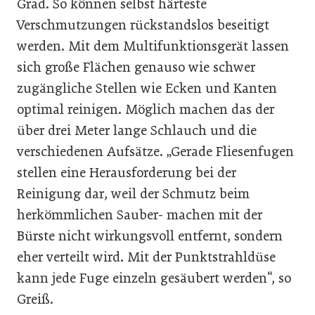
Grad. So können selbst härteste
Verschmutzungen rückstandslos beseitigt
werden. Mit dem Multifunktionsgerät lassen
sich große Flächen genauso wie schwer
zugängliche Stellen wie Ecken und Kanten
optimal reinigen. Möglich machen das der
über drei Meter lange Schlauch und die
verschiedenen Aufsätze. „Gerade Fliesenfugen
stellen eine Herausforderung bei der
Reinigung dar, weil der Schmutz beim
herkömmlichen Sauber- machen mit der
Bürste nicht wirkungsvoll entfernt, sondern
eher verteilt wird. Mit der Punktstrahldüse
kann jede Fuge einzeln gesäubert werden“, so
Greiß.