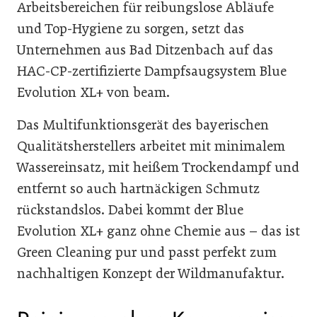
Arbeitsbereichen für reibungslose Abläufe
und Top-Hygiene zu sorgen, setzt das
Unternehmen aus Bad Ditzenbach auf das
HAC-CP-zertifizierte Dampfsaugsystem Blue
Evolution XL+ von beam.
Das Multifunktionsgerät des bayerischen
Qualitätsherstellers arbeitet mit minimalem
Wassereinsatz, mit heißem Trockendampf und
entfernt so auch hartnäckigen Schmutz
rückstandslos. Dabei kommt der Blue
Evolution XL+ ganz ohne Chemie aus – das ist
Green Cleaning pur und passt perfekt zum
nachhaltigen Konzept der Wildmanufaktur.