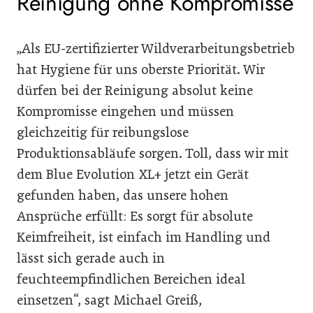
Reinigung ohne Kompromisse
„Als EU-zertifizierter Wildverarbeitungsbetrieb
hat Hygiene für uns oberste Priorität. Wir
dürfen bei der Reinigung absolut keine
Kompromisse eingehen und müssen
gleichzeitig für reibungslose
Produktionsabläufe sorgen. Toll, dass wir mit
dem Blue Evolution XL+ jetzt ein Gerät
gefunden haben, das unsere hohen
Ansprüche erfüllt: Es sorgt für absolute
Keimfreiheit, ist einfach im Handling und
lässt sich gerade auch in
feuchteempfindlichen Bereichen ideal
einsetzen“, sagt Michael Greiß,