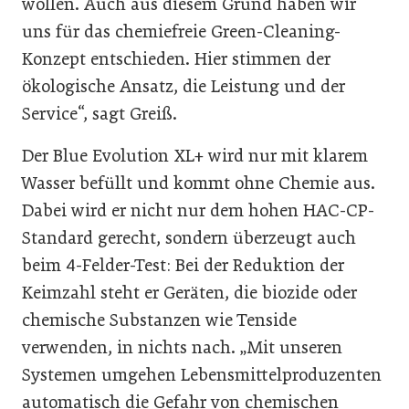
wollen. Auch aus diesem Grund haben wir
uns für das chemiefreie Green-Cleaning-
Konzept entschieden. Hier stimmen der
ökologische Ansatz, die Leistung und der
Service“, sagt Greiß.
Der Blue Evolution XL+ wird nur mit klarem
Wasser befüllt und kommt ohne Chemie aus.
Dabei wird er nicht nur dem hohen HAC-CP-
Standard gerecht, sondern überzeugt auch
beim 4-Felder-Test: Bei der Reduktion der
Keimzahl steht er Geräten, die biozide oder
chemische Substanzen wie Tenside
verwenden, in nichts nach. „Mit unseren
Systemen umgehen Lebensmittelproduzenten
automatisch die Gefahr von chemischen