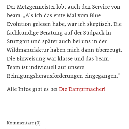
Der Metzgermeister lobt auch den Service von
beam: „Als ich das erste Mal vom Blue
Evolution gelesen habe, war ich skeptisch. Die
fachkundige Beratung auf der Südpack in
Stuttgart und später auch bei uns in der
Wildmanufaktur haben mich dann überzeugt.
Die Einweisung war klasse und das beam-
Team ist individuell auf unsere
Reinigungsherausforderungen eingegangen.“
Alle Infos gibt es bei
Die Dampfmacher!
Kommentare (0)