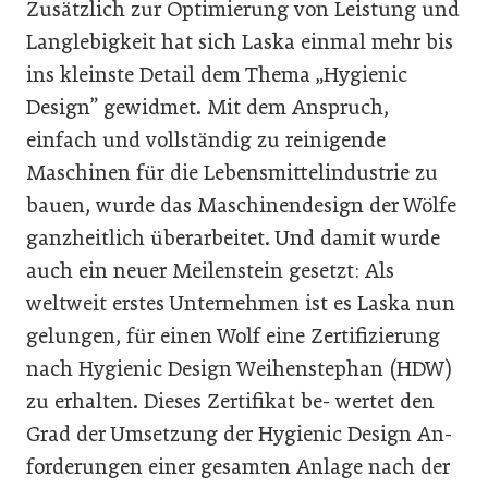
Zusätzlich zur Optimierung von Leistung und
Langlebigkeit hat sich Laska einmal mehr bis
ins kleinste Detail dem Thema „Hygienic
Design” gewidmet. Mit dem Anspruch,
einfach und vollständig zu reinigende
Maschinen für die Lebensmittelindustrie zu
bauen, wurde das Maschinendesign der Wölfe
ganzheitlich überarbeitet. Und damit wurde
auch ein neuer Meilenstein gesetzt: Als
weltweit erstes Unternehmen ist es Laska nun
gelungen, für einen Wolf eine Zertifizierung
nach Hygienic Design Weihenstephan (HDW)
zu erhalten. Dieses Zertifikat be- wertet den
Grad der Umsetzung der Hygienic Design An-
forderungen einer gesamten Anlage nach der