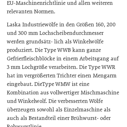
EU-Maschinenrichtlinie und allen weiteren
relevanten Normen.
Laska Industriewölfe in den Größen 160, 200
und 300 mm Lochscheibendurchmesser
werden grundsätz- lich als Winkelwölfe
produziert. Die Type WWB kann ganze
Gefrierfleischblöcke in einem Arbeitsgang auf
3 mm Lochgröße verarbeiten. Die Type WWR
hat im vergrößerten Trichter einen Mengarm
eingebaut. DieType WMW ist eine
Kombination aus vollwertiger Mischmaschine
und Winkelwolf. Die verbesserten Wölfe
überzeugen sowohl als Einzelmaschine als
auch als Bestandteil einer Brühwurst- oder
Rohwurstlinie.