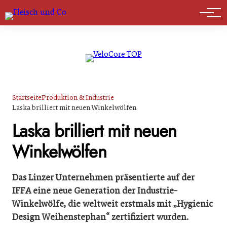
Marktführer
Startseite
Produktion & Industrie
Laska brilliert mit neuen Winkelwölfen
Laska brilliert mit neuen
Winkelwölfen
Das Linzer Unternehmen präsentierte auf der
IFFA eine neue Generation der Industrie-
Winkelwölfe, die weltweit erstmals mit „Hygienic
Design Weihenstephan“ zertifiziert wurden.