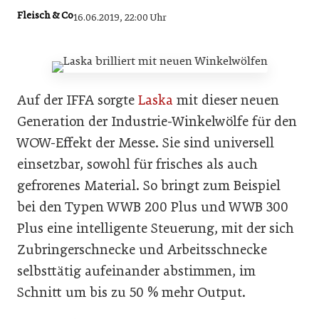
Fleisch & Co
16.06.2019, 22:00 Uhr
Auf der IFFA sorgte
Laska
mit dieser neuen
Generation der Industrie-Winkelwölfe für den
WOW-Effekt der Messe. Sie sind universell
einsetzbar, sowohl für frisches als auch
gefrorenes Material. So bringt zum Beispiel
bei den Typen WWB 200 Plus und WWB 300
Plus eine intelligente Steuerung, mit der sich
Zubringerschnecke und Arbeitsschnecke
selbsttätig aufeinander abstimmen, im
Schnitt um bis zu 50 % mehr Output.