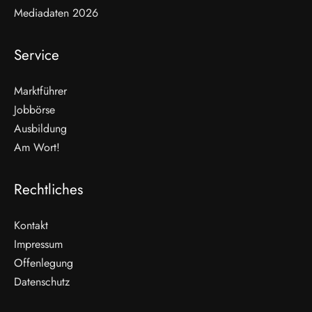
Mediadaten 2026
Service
Marktführer
Jobbörse
Ausbildung
Am Wort!
Rechtliches
Kontakt
Impressum
Offenlegung
WEITERLESEN
Datenschutz
Nicht verpassen