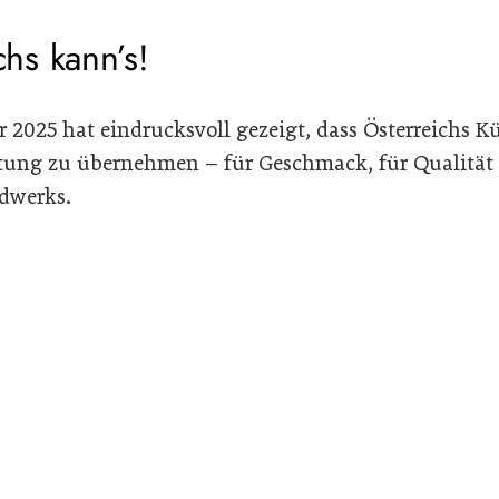
hs kann’s!
er 2025 hat eindrucksvoll gezeigt, dass Österreich
ortung zu übernehmen – für Geschmack, für Qualität
dwerks.