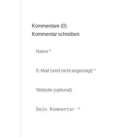
Kommentare (0)
Kommentar schreiben