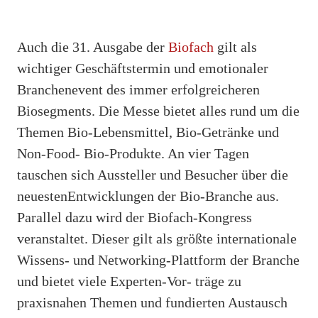
Auch die 31. Ausgabe der
Biofach
gilt als
wichtiger Geschäftstermin und emotionaler
Branchenevent des immer erfolgreicheren
Biosegments. Die Messe bietet alles rund um die
Themen Bio-Lebensmittel, Bio-Getränke und
Non-Food- Bio-Produkte. An vier Tagen
tauschen sich Aussteller und Besucher über die
neuestenEntwicklungen der Bio-Branche aus.
Parallel dazu wird der Biofach-Kongress
veranstaltet. Dieser gilt als größte internationale
Wissens- und Networking-Plattform der Branche
und bietet viele Experten-Vor- träge zu
praxisnahen Themen und fundierten Austausch