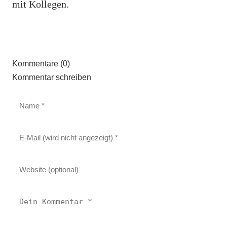
mit Kollegen.
Kommentare (0)
Kommentar schreiben