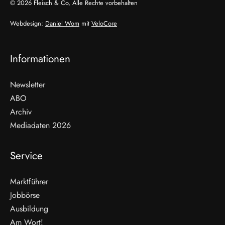
© 2026 Fleisch & Co, Alle Rechte vorbehalten
Webdesign:
Daniel Wom
mit
VeloCore
Informationen
Newsletter
ABO
Archiv
Mediadaten 2026
Service
Marktführer
Jobbörse
Ausbildung
Am Wort!