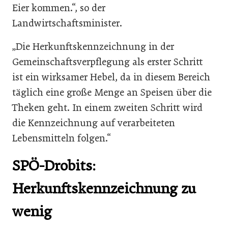
Eier kommen.“, so der
Landwirtschaftsminister.
„Die Herkunftskennzeichnung in der
Gemeinschaftsverpflegung als erster Schritt
ist ein wirksamer Hebel, da in diesem Bereich
täglich eine große Menge an Speisen über die
Theken geht. In einem zweiten Schritt wird
die Kennzeichnung auf verarbeiteten
Lebensmitteln folgen.“
SPÖ-Drobits:
Herkunftskennzeichnung zu
wenig