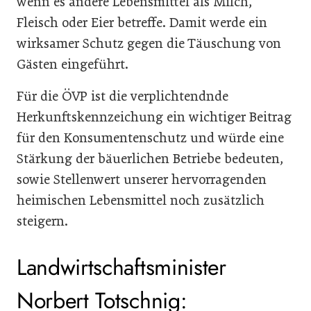
wenn es andere Lebensmittel als Milch,
Fleisch oder Eier betreffe. Damit werde ein
wirksamer Schutz gegen die Täuschung von
Gästen eingeführt.
Für die ÖVP ist die verplichtendnde
Herkunftskennzeichung ein wichtiger Beitrag
für den Konsumentenschutz und würde eine
Stärkung der bäuerlichen Betriebe bedeuten,
sowie Stellenwert unserer hervorragenden
heimischen Lebensmittel noch zusätzlich
steigern.
Landwirtschaftsminister
Norbert Totschnig: