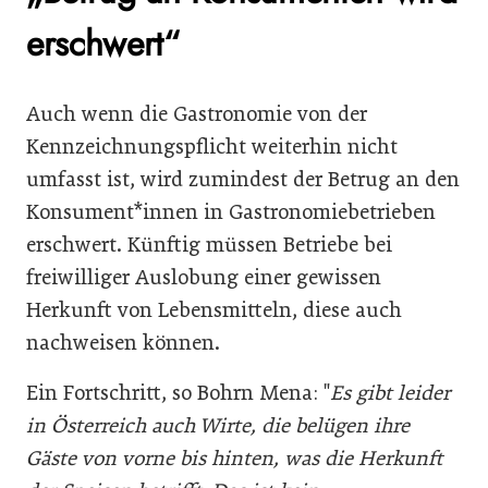
erschwert“
Auch wenn die Gastronomie von der
Kennzeichnungspflicht weiterhin nicht
umfasst ist, wird zumindest der Betrug an den
Konsument*innen in Gastronomiebetrieben
erschwert. Künftig müssen Betriebe bei
freiwilliger Auslobung einer gewissen
Herkunft von Lebensmitteln, diese auch
nachweisen können.
Ein Fortschritt, so Bohrn Mena:
Es gibt leider
in Österreich auch Wirte, die belügen ihre
Gäste von vorne bis hinten, was die Herkunft