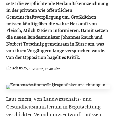
setzt die verpflichtende Herkunftskennzeichnung
in der privaten wie öffentlichen
Gemeinschaftsverpflegung um. Großküchen
müssen künftig über die wahre Herkunft von
Fleisch, Milch & Eiern informieren. Damit setzen
die neuen Bundesminister Johannes Rauch und
Norbert Totschnig gemeinsam in Kürze um, was
von ihren Vorgängern lange versprochen wurde.
Von der Opposition hagelt es Kritik.
Fleisch & Co
23.12.2022, 13:48 Uhr
Laut einem, von Landwirtschafts- und
Gesundheitsministerium in Begutachtung
geschickten Verordnungsentwurf, müssen