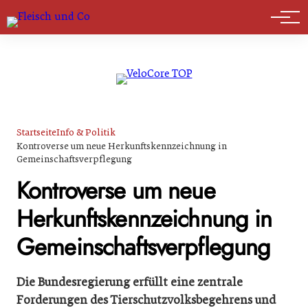
Marktführer
Startseite
Info & Politik
Kontroverse um neue Herkunftskennzeichnung in
Gemeinschaftsverpflegung
Kontroverse um neue
Herkunftskennzeichnung in
Gemeinschaftsverpflegung
Die Bundesregierung erfüllt eine zentrale
Forderungen des Tierschutzvolksbegehrens und