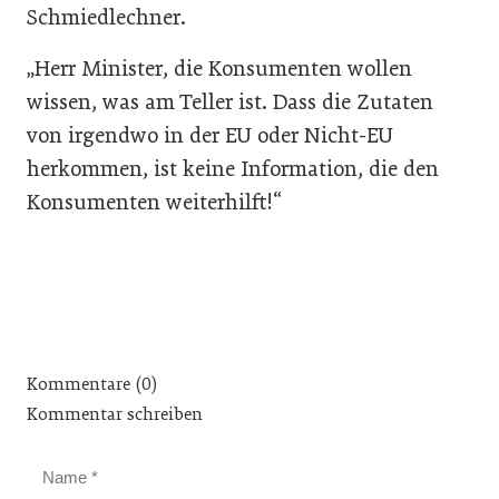
Schmiedlechner.
„Herr Minister, die Konsumenten wollen
wissen, was am Teller ist. Dass die Zutaten
von irgendwo in der EU oder Nicht-EU
herkommen, ist keine Information, die den
Konsumenten weiterhilft!“
Kommentare (0)
Kommentar schreiben