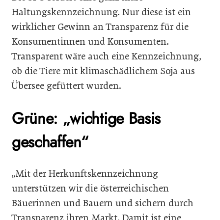
Haltungskennzeichnung. Nur diese ist ein
wirklicher Gewinn an Transparenz für die
Konsumentinnen und Konsumenten.
Transparent wäre auch eine Kennzeichnung,
ob die Tiere mit klimaschädlichem Soja aus
Übersee gefüttert wurden.
Grüne: „wichtige Basis
geschaffen“
„Mit der Herkunftskennzeichnung
unterstützen wir die österreichischen
Bäuerinnen und Bauern und sichern durch
Transparenz ihren Markt. Damit ist eine