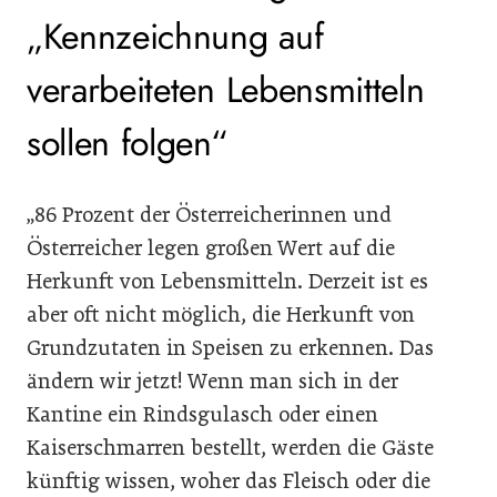
„Kennzeichnung auf
verarbeiteten Lebensmitteln
sollen folgen“
„86 Prozent der Österreicherinnen und
Österreicher legen großen Wert auf die
Herkunft von Lebensmitteln. Derzeit ist es
aber oft nicht möglich, die Herkunft von
Grundzutaten in Speisen zu erkennen. Das
ändern wir jetzt! Wenn man sich in der
Kantine ein Rindsgulasch oder einen
Kaiserschmarren bestellt, werden die Gäste
künftig wissen, woher das Fleisch oder die