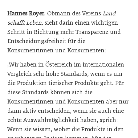
Hannes Royer
, Obmann des Vereins
Land
schafft Leben
, sieht darin einen wichtigen
Schritt in Richtung mehr Transparenz und
Entscheidungsfreiheit für die
Konsumentinnen und Konsumenten:
„Wir haben in Österreich im internationalen
Vergleich sehr hohe Standards, wenn es um
die Produktion tierischer Produkte geht. Für
diese Standards können sich die
Konsumentinnen und Konsumenten aber nur
dann aktiv entscheiden, wenn sie auch eine
echte Auswahlmöglichkeit haben, sprich:
Wenn sie wissen, woher die Produkte in den