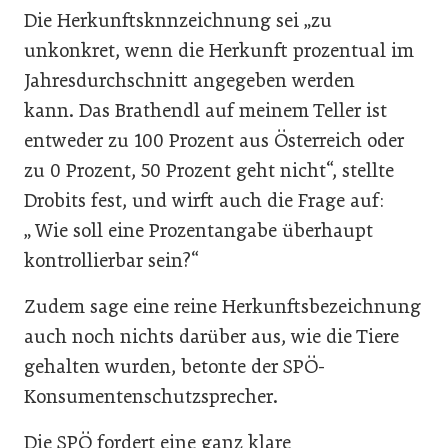
Die Herkunftsknnzeichnung sei „zu
unkonkret, wenn die Herkunft prozentual im
Jahresdurchschnitt angegeben werden
kann. Das Brathendl auf meinem Teller ist
entweder zu 100 Prozent aus Österreich oder
zu 0 Prozent, 50 Prozent geht nicht“, stellte
Drobits fest, und wirft auch die Frage auf:
„ Wie soll eine Prozentangabe überhaupt
kontrollierbar sein?“
Zudem sage eine reine Herkunftsbezeichnung
auch noch nichts darüber aus, wie die Tiere
gehalten wurden, betonte der SPÖ-
Konsumentenschutzsprecher.
Die SPÖ fordert eine ganz klare