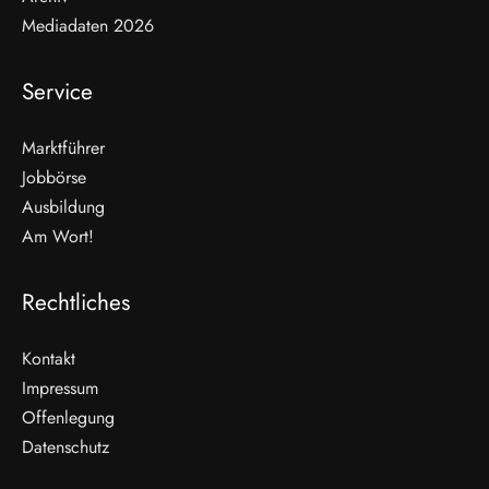
Mediadaten 2026
Service
Marktführer
Jobbörse
Ausbildung
Am Wort!
Rechtliches
Kontakt
Impressum
Offenlegung
WEITERLESEN
Datenschutz
Nicht verpassen