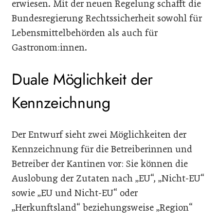
erwiesen. Mit der neuen Regelung schafft die
Bundesregierung Rechtssicherheit sowohl für
Lebensmittelbehörden als auch für
Gastronom:innen.
Duale Möglichkeit der
Kennzeichnung
Der Entwurf sieht zwei Möglichkeiten der
Kennzeichnung für die Betreiberinnen und
Betreiber der Kantinen vor: Sie können die
Auslobung der Zutaten nach „EU“, „Nicht-EU“
sowie „EU und Nicht-EU“ oder
„Herkunftsland“ beziehungsweise „Region“