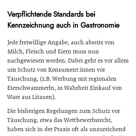
Verpflichtende Standards bei
Kennzeichnung auch in Gastronomie
Jede freiwillige Angabe, auch abseits von
Milch, Fleisch und Eiern muss nun
nachgewiesen werden. Dabei geht es vor allem
um Schutz von Konsument:innen vor
Täuschung, (z.B. Werbung mit regionalen
Eierschwammerln, in Wahrheit Einkauf von
Ware aus Litauen).
Die bisherigen Regelungen zum Schutz vor
Täuschung, etwa das Wettbewerbsrecht,
haben sich in der Praxis oft als unzureichend