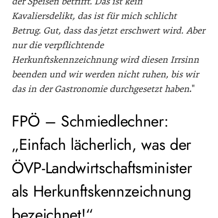
der Speisen betrifft. Das ist kein
Kavaliersdelikt, das ist für mich schlicht
Betrug. Gut, dass das jetzt erschwert wird. Aber
nur die verpflichtende
Herkunftskennzeichnung wird diesen Irrsinn
beenden und wir werden nicht ruhen, bis wir
das in der Gastronomie durchgesetzt haben
.
FPÖ – Schmiedlechner:
„Einfach lächerlich, was der
ÖVP-Landwirtschaftsminister
als Herkunftskennzeichnung
bezeichnet!“