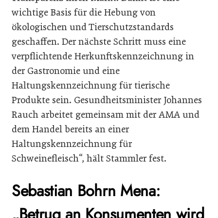
wichtige Basis für die Hebung von
ökologischen und Tierschutzstandards
geschaffen. Der nächste Schritt muss eine
verpflichtende Herkunftskennzeichnung in
der Gastronomie und eine
Haltungskennzeichnung für tierische
Produkte sein. Gesundheitsminister Johannes
Rauch arbeitet gemeinsam mit der AMA und
dem Handel bereits an einer
Haltungskennzeichnung für
Schweinefleisch“, hält Stammler fest.
Sebastian Bohrn Mena:
„Betrug an Konsumenten wird