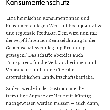
Konsumentenschutz
„Die heimischen Konsumentinnen und
Konsumenten legen Wert auf hochqualitative
und regionale Produkte. Dem wird nun mit
der verpflichtenden Kennzeichnung in der
Gemeinschaftsverpflegung Rechnung
getragen.“ Das schaffe überdies auch
Transparenz für die Verbraucherinnen und
Verbraucher und unterstütze die
österreichischen Landwirtschaftsbetriebe.
Zudem werde in der Gastronomie die
freiwillige Angabe der Herkunft künftig
nachgewiesen werden müssen – auch dann,