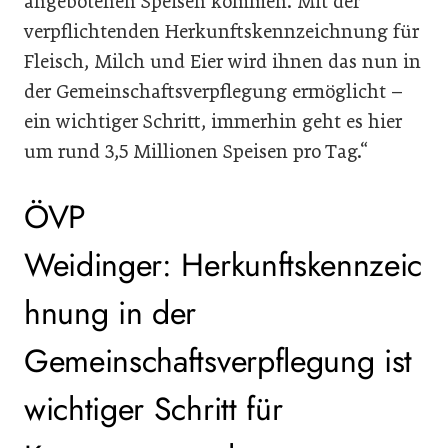
angebotenen Speisen kommen. Mit der
verpflichtenden Herkunftskennzeichnung für
Fleisch, Milch und Eier wird ihnen das nun in
der Gemeinschaftsverpflegung ermöglicht –
ein wichtiger Schritt, immerhin geht es hier
um rund 3,5 Millionen Speisen pro Tag.“
ÖVP
Weidinger: Herkunftskennzeic
hnung in der
Gemeinschaftsverpflegung ist
wichtiger Schritt für