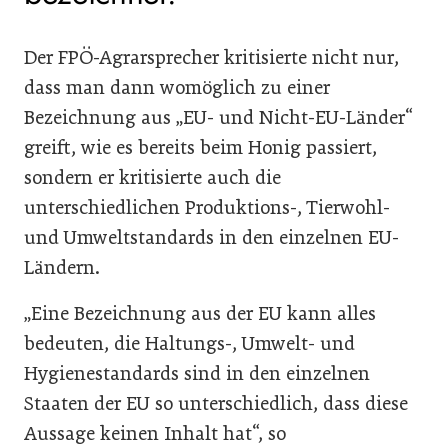
Der FPÖ-Agrarsprecher kritisierte nicht nur,
dass man dann womöglich zu einer
Bezeichnung aus „EU- und Nicht-EU-Länder“
greift, wie es bereits beim Honig passiert,
sondern er kritisierte auch die
unterschiedlichen Produktions-, Tierwohl-
und Umweltstandards in den einzelnen EU-
Ländern.
„Eine Bezeichnung aus der EU kann alles
bedeuten, die Haltungs-, Umwelt- und
Hygienestandards sind in den einzelnen
Staaten der EU so unterschiedlich, dass diese
Aussage keinen Inhalt hat“, so