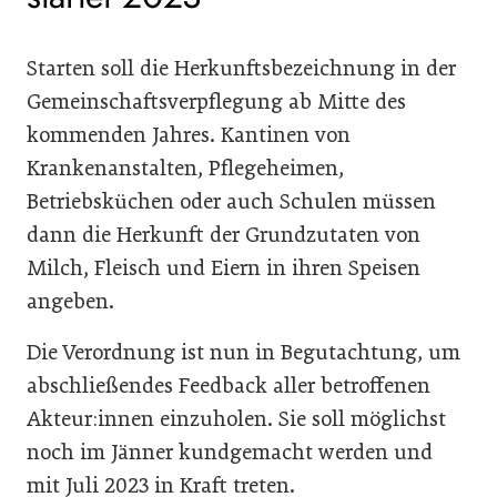
Starten soll die Herkunftsbezeichnung in der
Gemeinschaftsverpflegung ab Mitte des
kommenden Jahres. Kantinen von
Krankenanstalten, Pflegeheimen,
Betriebsküchen oder auch Schulen müssen
dann die Herkunft der Grundzutaten von
Milch, Fleisch und Eiern in ihren Speisen
angeben.
Die Verordnung ist nun in Begutachtung, um
abschließendes Feedback aller betroffenen
Akteur:innen einzuholen. Sie soll möglichst
noch im Jänner kundgemacht werden und
mit Juli 2023 in Kraft treten.