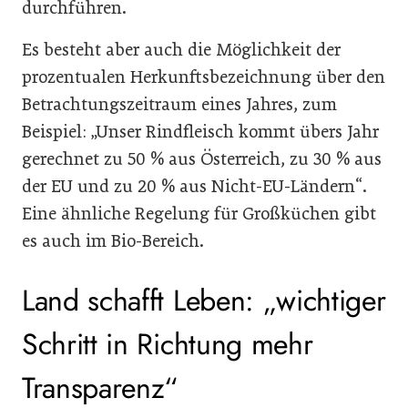
durchführen.
Es besteht aber auch die Möglichkeit der
prozentualen Herkunftsbezeichnung über den
Betrachtungszeitraum eines Jahres, zum
Beispiel: „Unser Rindfleisch kommt übers Jahr
gerechnet zu 50 % aus Österreich, zu 30 % aus
der EU und zu 20 % aus Nicht-EU-Ländern“.
Eine ähnliche Regelung für Großküchen gibt
es auch im Bio-Bereich.
Land schafft Leben: „wichtiger
Schritt in Richtung mehr
Transparenz“