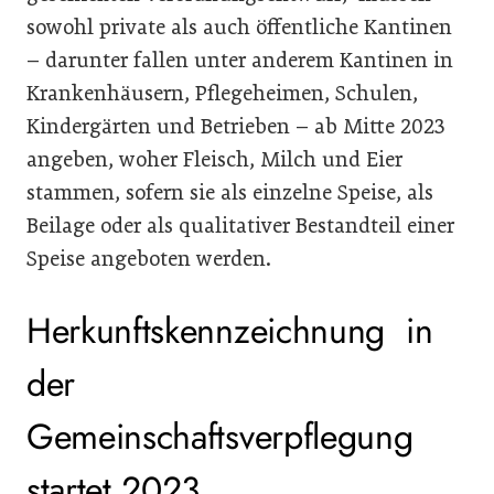
sowohl private als auch öffentliche Kantinen
– darunter fallen unter anderem Kantinen in
Krankenhäusern, Pflegeheimen, Schulen,
Kindergärten und Betrieben – ab Mitte 2023
angeben, woher Fleisch, Milch und Eier
stammen, sofern sie als einzelne Speise, als
Beilage oder als qualitativer Bestandteil einer
Speise angeboten werden.
Herkunftskennzeichnung in
der
Gemeinschaftsverpflegung
startet 2023