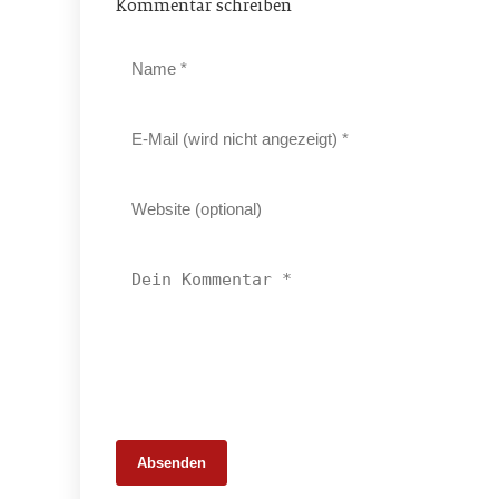
Kommentar schreiben
Absenden