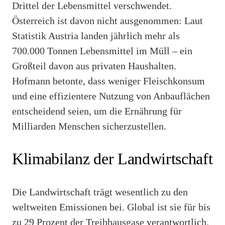
Drittel der Lebensmittel verschwendet.
Österreich ist davon nicht ausgenommen: Laut
Statistik Austria landen jährlich mehr als
700.000 Tonnen Lebensmittel im Müll – ein
Großteil davon aus privaten Haushalten.
Hofmann betonte, dass weniger Fleischkonsum
und eine effizientere Nutzung von Anbauflächen
entscheidend seien, um die Ernährung für
Milliarden Menschen sicherzustellen.
Klimabilanz der Landwirtschaft
Die Landwirtschaft trägt wesentlich zu den
weltweiten Emissionen bei. Global ist sie für bis
zu 29 Prozent der Treibhausgase verantwortlich.