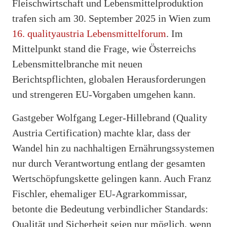
Fleischwirtschaft und Lebensmittelproduktion
trafen sich am 30. September 2025 in Wien zum
16. qualityaustria Lebensmittelforum
. Im
Mittelpunkt stand die Frage, wie Österreichs
Lebensmittelbranche mit neuen
Berichtspflichten, globalen Herausforderungen
und strengeren EU-Vorgaben umgehen kann.
Gastgeber Wolfgang Leger-Hillebrand (Quality
Austria Certification) machte klar, dass der
Wandel hin zu nachhaltigen Ernährungssystemen
nur durch Verantwortung entlang der gesamten
Wertschöpfungskette gelingen kann. Auch Franz
Fischler, ehemaliger EU-Agrarkommissar,
betonte die Bedeutung verbindlicher Standards:
Qualität und Sicherheit seien nur möglich, wenn