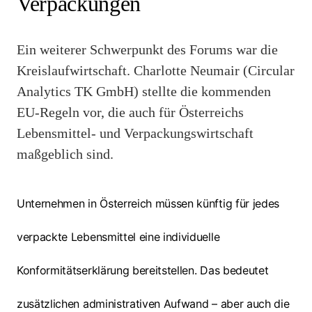
Verpackungen
Ein weiterer Schwerpunkt des Forums war die
Kreislaufwirtschaft. Charlotte Neumair (Circular
Analytics TK GmbH) stellte die kommenden
EU-Regeln vor, die auch für Österreichs
Lebensmittel- und Verpackungswirtschaft
maßgeblich sind.
Unternehmen in Österreich müssen künftig für jedes
verpackte Lebensmittel eine individuelle
Konformitätserklärung bereitstellen. Das bedeutet
zusätzlichen administrativen Aufwand – aber auch die