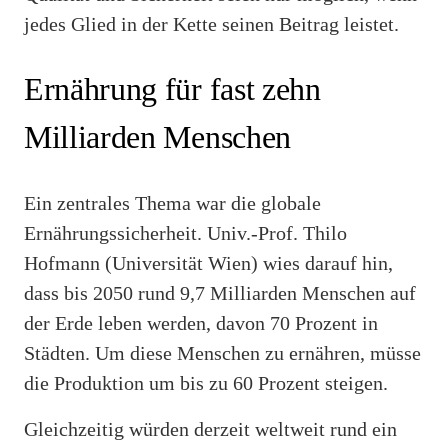
jedes Glied in der Kette seinen Beitrag leistet.
Ernährung für fast zehn
Milliarden Menschen
Ein zentrales Thema war die globale
Ernährungssicherheit. Univ.-Prof. Thilo
Hofmann (Universität Wien) wies darauf hin,
dass bis 2050 rund 9,7 Milliarden Menschen auf
der Erde leben werden, davon 70 Prozent in
Städten. Um diese Menschen zu ernähren, müsse
die Produktion um bis zu 60 Prozent steigen.
Gleichzeitig würden derzeit weltweit rund ein