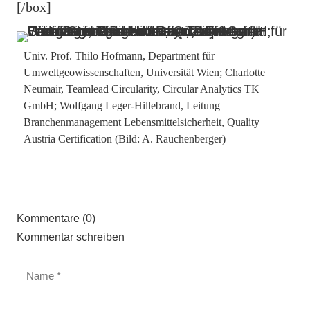
[/box]
Univ. Prof. Thilo Hofmann, Department für
Umweltgeowissenschaften, Universität Wien; Charlotte
Neumair, Teamlead Circularity, Circular Analytics TK
GmbH; Wolfgang Leger-Hillebrand, Leitung
Branchenmanagement Lebensmittelsicherheit, Quality
Austria Certification (Bild: A. Rauchenberger)
Kommentare (0)
Kommentar schreiben