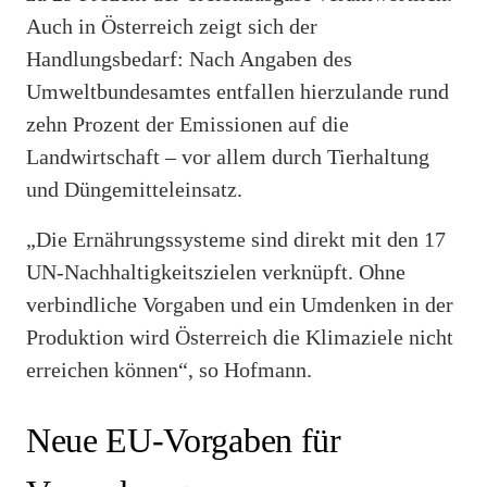
Auch in Österreich zeigt sich der
Handlungsbedarf: Nach Angaben des
Umweltbundesamtes entfallen hierzulande rund
zehn Prozent der Emissionen auf die
Landwirtschaft – vor allem durch Tierhaltung
und Düngemitteleinsatz.
„Die Ernährungssysteme sind direkt mit den 17
UN-Nachhaltigkeitszielen verknüpft. Ohne
verbindliche Vorgaben und ein Umdenken in der
Produktion wird Österreich die Klimaziele nicht
erreichen können“, so Hofmann.
Neue EU-Vorgaben für