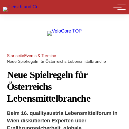
Marktführer
Startseite
Events & Termine
Neue Spielregeln für Österreichs Lebensmittelbranche
Neue Spielregeln für
Österreichs
Lebensmittelbranche
Beim 16. qualityaustria Lebensmittelforum in
Wien diskutierten Experten über
Ernährungssicherheit, globale