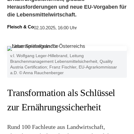
Herausforderungen und neue EU-Vorgaben für
die Lebensmittelwirtschaft.
Fleisch & Co
02.10.2025, 16:00 Uhr
v.l. Wolfgang Leger-Hillebrand, Leitung
Branchenmanagement Lebensmittelsicherheit, Quality
Austria Certification; Franz Fischler, EU-Agrarkommissar
a.D. © Anna Rauchenberger
Transformation als Schlüssel
zur Ernährungssicherheit
Rund 100 Fachleute aus Landwirtschaft,