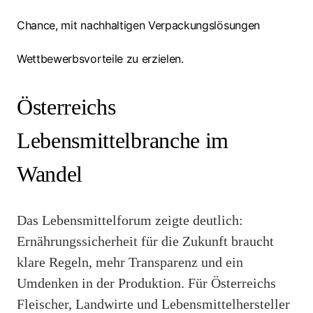
Chance, mit nachhaltigen Verpackungslösungen
Wettbewerbsvorteile zu erzielen.
Österreichs
Lebensmittelbranche im
Wandel
Das Lebensmittelforum zeigte deutlich:
Ernährungssicherheit für die Zukunft braucht
klare Regeln, mehr Transparenz und ein
Umdenken in der Produktion. Für Österreichs
Fleischer, Landwirte und Lebensmittelhersteller