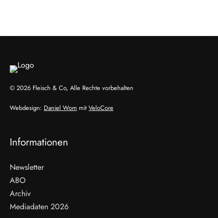
AUSBILDUNG
INFO & POLITIK
© 2026 Fleisch & Co, Alle Rechte vorbehalten
Webdesign:
Daniel Wom
mit
VeloCore
Informationen
Newsletter
ABO
Archiv
Mediadaten 2026