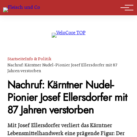
Marktführer
Startseite
Info & Politik
Nachruf: Kärntner Nudel-Pionier Josef Ellersdorfer mit 87
Jahren verstorben
Nachruf: Kärntner Nudel-
Pionier Josef Ellersdorfer mit
87 Jahren verstorben
Mit Josef Ellersdorfer verliert das Kärntner
Lebensmittelhandwerk eine prägende Figur: Der