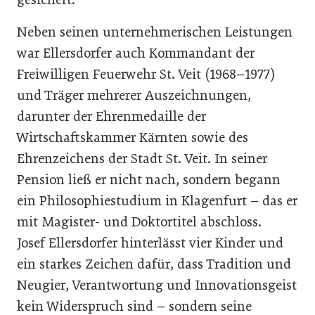
Neben seinen unternehmerischen Leistungen
war Ellersdorfer auch Kommandant der
Freiwilligen Feuerwehr St. Veit (1968–1977)
und Träger mehrerer Auszeichnungen,
darunter der Ehrenmedaille der
Wirtschaftskammer Kärnten sowie des
Ehrenzeichens der Stadt St. Veit. In seiner
Pension ließ er nicht nach, sondern begann
ein Philosophiestudium in Klagenfurt – das er
mit Magister- und Doktortitel abschloss.
Josef Ellersdorfer hinterlässt vier Kinder und
ein starkes Zeichen dafür, dass Tradition und
Neugier, Verantwortung und Innovationsgeist
kein Widerspruch sind – sondern seine