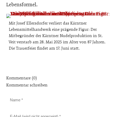
Lebensformel.
Mit Josef Ellersdorfer verliert das Kärntner
Lebensmittelhandwerk eine prägende Figur: Der
Mitbegründer der Kärntner Nudelproduktion in St.
Veit verstarb am 28. Mai 2025 im Alter von 87 Jahren.
Die Trauerfeier findet am 17. Juni statt.
Kommentare (0)
Kommentar schreiben