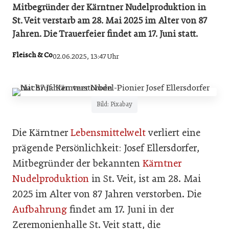
Mitbegründer der Kärntner Nudelproduktion in
St. Veit verstarb am 28. Mai 2025 im Alter von 87
Jahren. Die Trauerfeier findet am 17. Juni statt.
Fleisch & Co
02.06.2025, 13:47 Uhr
Bild: Pixabay
Die Kärntner
Lebensmittelwelt
verliert eine
prägende Persönlichkeit: Josef Ellersdorfer,
Mitbegründer der bekannten
Kärntner
Nudelproduktion
in St. Veit, ist am 28. Mai
2025 im Alter von 87 Jahren verstorben. Die
Aufbahrung
findet am 17. Juni in der
Zeremonienhalle St. Veit statt, die