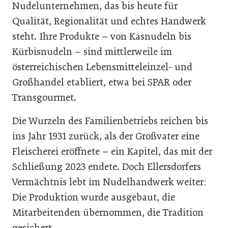
Nudelunternehmen, das bis heute für
Qualität, Regionalität und echtes Handwerk
steht. Ihre Produkte – von Kasnudeln bis
Kürbisnudeln – sind mittlerweile im
österreichischen Lebensmitteleinzel- und
Großhandel etabliert, etwa bei SPAR oder
Transgourmet.
Die Wurzeln des Familienbetriebs reichen bis
ins Jahr 1931 zurück, als der Großvater eine
Fleischerei eröffnete – ein Kapitel, das mit der
Schließung 2023 endete. Doch Ellersdorfers
Vermächtnis lebt im Nudelhandwerk weiter:
Die Produktion wurde ausgebaut, die
Mitarbeitenden übernommen, die Tradition
gesichert.