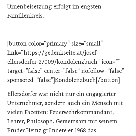
Urnenbeisetzung erfolgt im engsten
Familienkreis.
[button color=“primary“ size=“small“
link=“https://gedenkseite.at/josef-
ellersdorfer-27009/kondolenzbuch“ icon=““
target=“false“ center=“false“ nofollow=“false“
sponsored=“false“]Kondolenzbuch[/button]
Ellersdorfer war nicht nur ein engagierter
Unternehmer, sondern auch ein Mensch mit
vielen Facetten: Feuerwehrkommandant,
Lehrer, Philosoph. Gemeinsam mit seinem
Bruder Heinz gründete er 1968 das