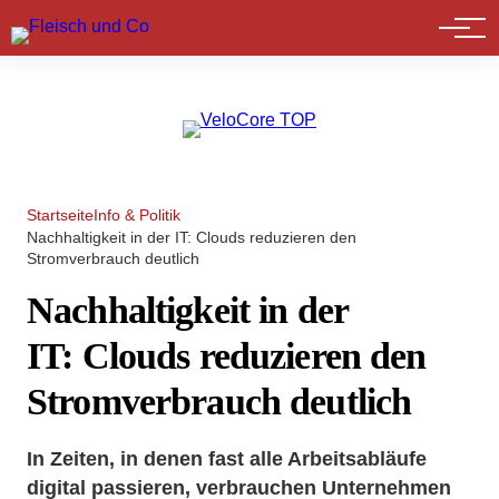
Marktführer
Startseite
Info & Politik
Nachhaltigkeit in der IT: Clouds reduzieren den
Stromverbrauch deutlich
Nachhaltigkeit in der
IT: Clouds reduzieren den
Stromverbrauch deutlich
In Zeiten, in denen fast alle Arbeitsabläufe
digital passieren, verbrauchen Unternehmen