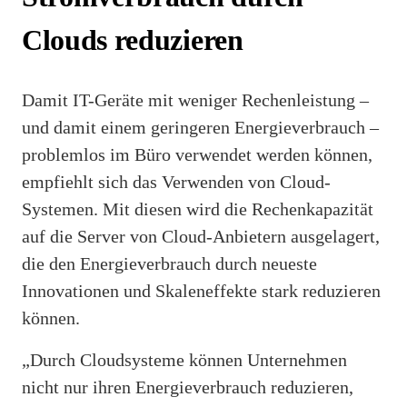
Clouds reduzieren
Damit IT-Geräte mit weniger Rechenleistung –
und damit einem geringeren Energieverbrauch –
problemlos im Büro verwendet werden können,
empfiehlt sich das Verwenden von Cloud-
Systemen. Mit diesen wird die Rechenkapazität
auf die Server von Cloud-Anbietern ausgelagert,
die den Energieverbrauch durch neueste
Innovationen und Skaleneffekte stark reduzieren
können.
„Durch Cloudsysteme können Unternehmen
nicht nur ihren Energieverbrauch reduzieren,