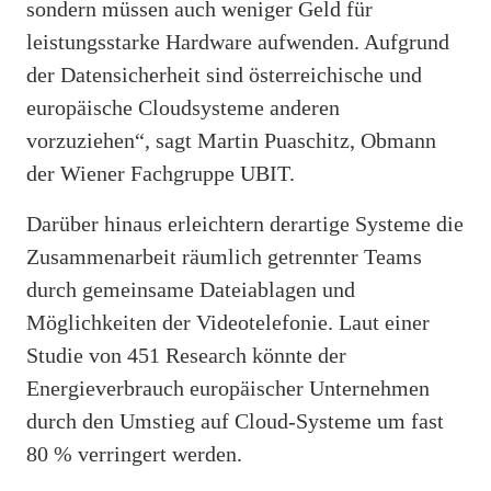
sondern müssen auch weniger Geld für
leistungsstarke Hardware aufwenden. Aufgrund
der Datensicherheit sind österreichische und
europäische Cloudsysteme anderen
vorzuziehen“, sagt Martin Puaschitz, Obmann
der Wiener Fachgruppe UBIT.
Darüber hinaus erleichtern derartige Systeme die
Zusammenarbeit räumlich getrennter Teams
durch gemeinsame Dateiablagen und
Möglichkeiten der Videotelefonie. Laut einer
Studie von 451 Research könnte der
Energieverbrauch europäischer Unternehmen
durch den Umstieg auf Cloud-Systeme um fast
80 % verringert werden.