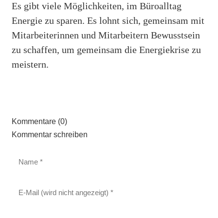
Es gibt viele Möglichkeiten, im Büroalltag
Energie zu sparen. Es lohnt sich, gemeinsam mit
Mitarbeiterinnen und Mitarbeitern Bewusstsein
zu schaffen, um gemeinsam die Energiekrise zu
meistern.
Kommentare (0)
Kommentar schreiben