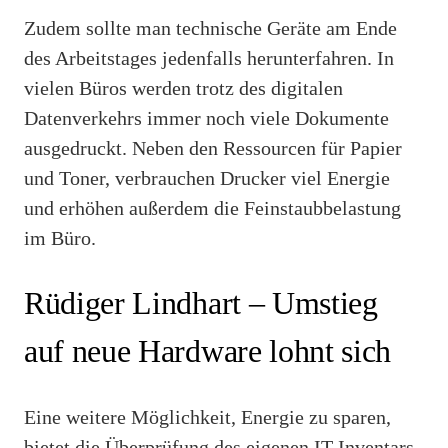
Zudem sollte man technische Geräte am Ende
des Arbeitstages jedenfalls herunterfahren. In
vielen Büros werden trotz des digitalen
Datenverkehrs immer noch viele Dokumente
ausgedruckt. Neben den Ressourcen für Papier
und Toner, verbrauchen Drucker viel Energie
und erhöhen außerdem die Feinstaubbelastung
im Büro.
Rüdiger Lindhart – Umstieg
auf neue Hardware lohnt sich
Eine weitere Möglichkeit, Energie zu sparen,
bietet die Überprüfung des eigenen IT-Inventars.