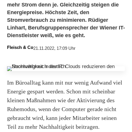
mehr Strom denn je. Gleichzeitig steigen die
Energiepreise. Höchste Zeit, den
Stromverbrauch zu minimieren. Rüdiger
Linhart, Berufsgruppensprecher der Wiener IT-
Dienstleister weiß, wie es geht.
Fleisch & Co
21.11.2022, 17:09 Uhr
Im Büroalltag kann mit nur wenig Aufwand viel
Energie gespart werden. Schon mit scheinbar
kleinen Maßnahmen wie der Aktivierung des
Ruhemodus, wenn der Computer gerade nicht
gebraucht wird, kann jeder Mitarbeiter seinen
Teil zu mehr Nachhaltigkeit beitragen.