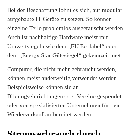
Bei der Beschaffung lohnt es sich, auf modular
aufgebaute IT-Geräte zu setzen. So können
einzelne Teile problemlos ausgetauscht werden.
Auch ist nachhaltige Hardware meist mit
Umweltsiegeln wie dem „EU Ecolabel“ oder
dem „Energy Star Gütesiegel“ gekennzeichnet.
Computer, die nicht mehr gebraucht werden,
können meist anderweitig verwendet werden.
Beispielsweise können sie an
Bildungseinrichtungen oder Vereine gespendet
oder von spezialisierten Unternehmen für den
Wiederverkauf aufbereitet werden.
Stromverbrauch durch