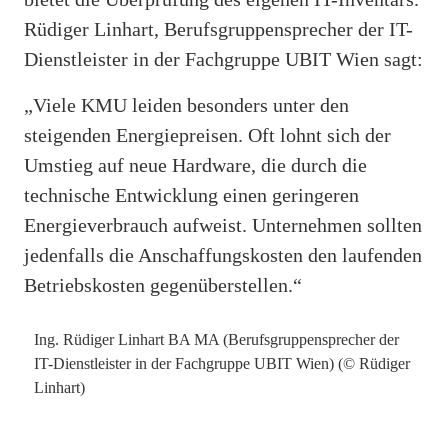
Rüdiger Linhart, Berufsgruppensprecher der IT-
Dienstleister in der Fachgruppe UBIT Wien sagt:
„Viele KMU leiden besonders unter den
steigenden Energiepreisen. Oft lohnt sich der
Umstieg auf neue Hardware, die durch die
technische Entwicklung einen geringeren
Energieverbrauch aufweist. Unternehmen sollten
jedenfalls die Anschaffungskosten den laufenden
Betriebskosten gegenüberstellen.“
Ing. Rüdiger Linhart BA MA (Berufsgruppensprecher der
IT-Dienstleister in der Fachgruppe UBIT Wien) (© Rüdiger
Linhart)