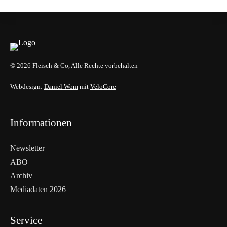
© 2026 Fleisch & Co, Alle Rechte vorbehalten
Webdesign:
Daniel Wom
mit
VeloCore
Informationen
Newsletter
ABO
Archiv
Mediadaten 2026
Service