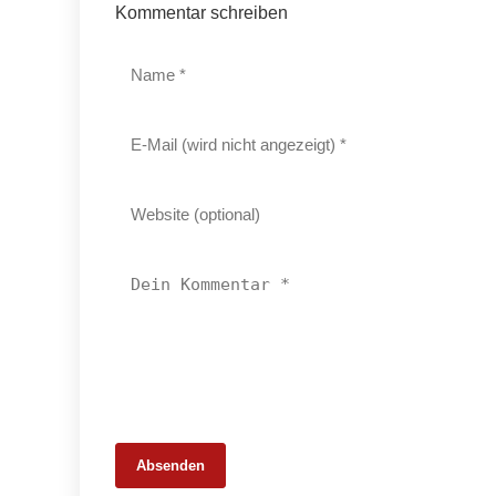
Kommentar schreiben
Absenden