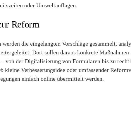
eitszeiten oder Umweltauflagen.
zur Reform
werden die eingelangten Vorschläge gesammelt, analys
eitergeleitet. Dort sollen daraus konkrete Maßnahmen 
 – von der Digitalisierung von Formularen bis zu rech
 Ob kleine Verbesserungsidee oder umfassender Reformv
egungen einfach online übermittelt werden.