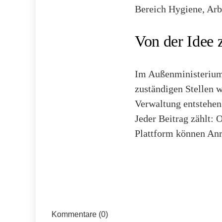
Bereich Hygiene, Arb
Von der Idee 
Im Außenministerium 
zuständigen Stellen w
Verwaltung entstehen
Jeder Beitrag zählt:
Plattform können Anr
Kommentare (0)