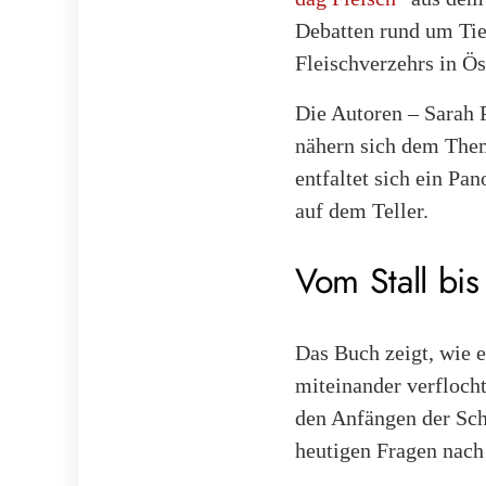
Debatten rund um Tie
Fleischverzehrs in Ös
Die Autoren – Sarah 
nähern sich dem Them
entfaltet sich ein P
auf dem Teller.
Vom Stall bis
Das Buch zeigt, wie e
miteinander verfloch
den Anfängen der Sch
heutigen Fragen nach