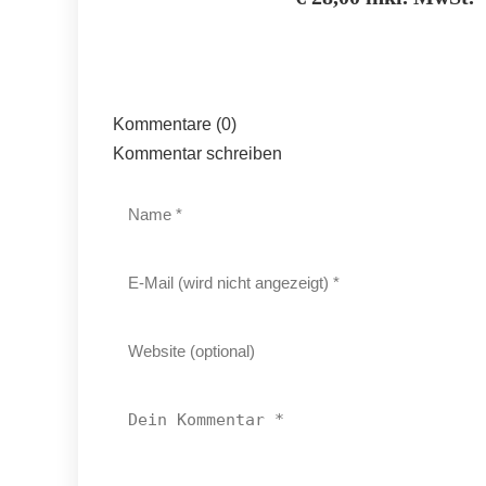
Kommentare (0)
Kommentar schreiben