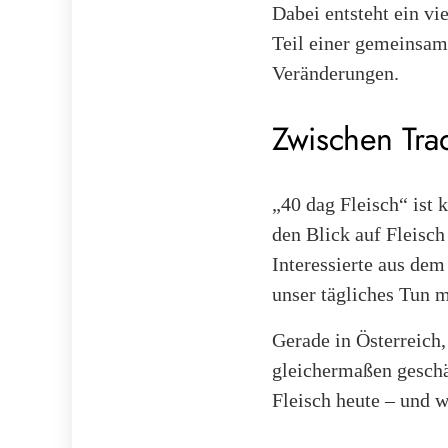
Dabei entsteht ein vi
Teil einer gemeinsam
Veränderungen.
Zwischen Tra
„40 dag Fleisch“ ist 
den Blick auf Fleisch
Interessierte aus dem
unser tägliches Tun m
Gerade in Österreich
gleichermaßen geschä
Fleisch heute – und 