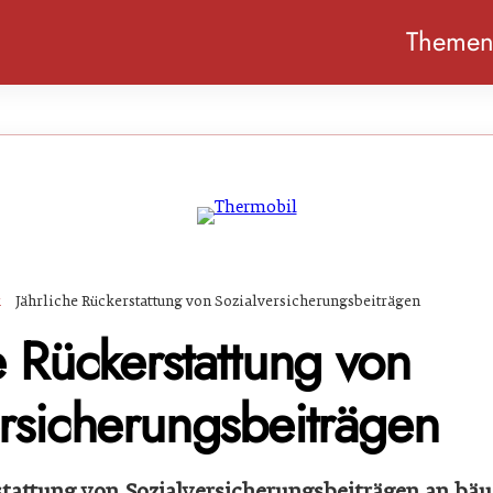
Theme
k
Jährliche Rückerstattung von Sozialversicherungsbeiträgen
e Rückerstattung von
ersicherungsbeiträgen
stattung von Sozialversicherungsbeiträgen an bäue