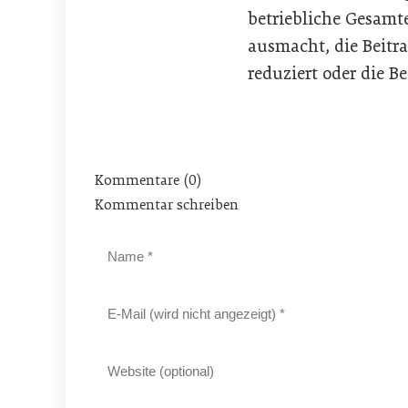
betriebliche Gesamt
ausmacht, die Beitr
reduziert oder die 
Kommentare (0)
Kommentar schreiben