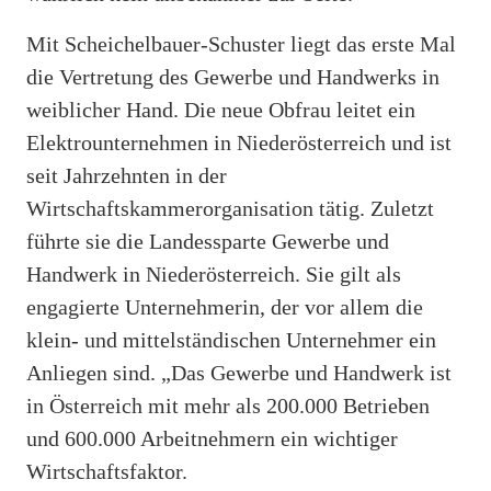
Mit Scheichelbauer-Schuster liegt das erste Mal
die Vertretung des Gewerbe und Handwerks in
weiblicher Hand. Die neue Obfrau leitet ein
Elektrounternehmen in Niederösterreich und ist
seit Jahrzehnten in der
Wirtschaftskammerorganisation tätig. Zuletzt
führte sie die Landessparte Gewerbe und
Handwerk in Niederösterreich. Sie gilt als
engagierte Unternehmerin, der vor allem die
klein- und mittelständischen Unternehmer ein
Anliegen sind. „Das Gewerbe und Handwerk ist
in Österreich mit mehr als 200.000 Betrieben
und 600.000 Arbeitnehmern ein wichtiger
Wirtschaftsfaktor.