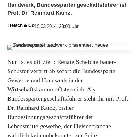
Handwerk, Bundesspartengeschäftsführer ist
Prof. Dr. Reinhard Kainz.
Fleisch & Co
19.03.2014, 23:00 Uhr
Nun ist es offiziell: Renate Scheichelbauer-
Schuster vertritt ab sofort die Bundessparte
Gewerbe und Handwerk in der
Wirtschaftskammer Österreich. Als
Bundesspartengeschäftsführer steht ihr mit Prof.
Dr. Reinhard Kainz, bisher
Bundesinnungsgeschäftsführer der
Lebensmittelgewerbe, der Fleischbranche
wahrlich kein unbekannter zur Seite.