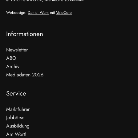
Webdesign:
Daniel Wom
mit
VeloCore
Informationen
Newsletter
ABO
Archiv
Mediadaten 2026
Service
Marktführer
Jobbörse
Ausbildung
Am Wort!