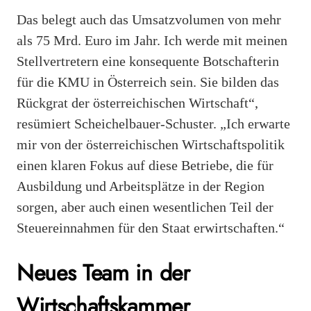
Das belegt auch das Umsatzvolumen von mehr
als 75 Mrd. Euro im Jahr. Ich werde mit meinen
Stellvertretern eine konsequente Botschafterin
für die KMU in Österreich sein. Sie bilden das
Rückgrat der österreichischen Wirtschaft“,
resümiert Scheichelbauer-Schuster. „Ich erwarte
mir von der österreichischen Wirtschaftspolitik
einen klaren Fokus auf diese Betriebe, die für
Ausbildung und Arbeitsplätze in der Region
sorgen, aber auch einen wesentlichen Teil der
Steuereinnahmen für den Staat erwirtschaften.“
Neues Team in der
Wirtschaftskammer