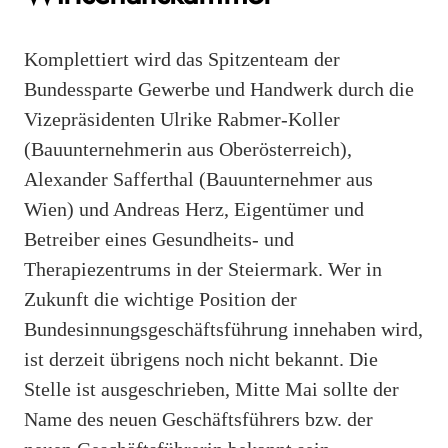
Komplettiert wird das Spitzenteam der
Bundessparte Gewerbe und Handwerk durch die
Vizepräsidenten Ulrike Rabmer-Koller
(Bauunternehmerin aus Oberösterreich),
Alexander Safferthal (Bauunternehmer aus
Wien) und Andreas Herz, Eigentümer und
Betreiber eines Gesundheits- und
Therapiezentrums in der Steiermark. Wer in
Zukunft die wichtige Position der
Bundesinnungsgeschäftsführung innehaben wird,
ist derzeit übrigens noch nicht bekannt. Die
Stelle ist ausgeschrieben, Mitte Mai sollte der
Name des neuen Geschäftsführers bzw. der