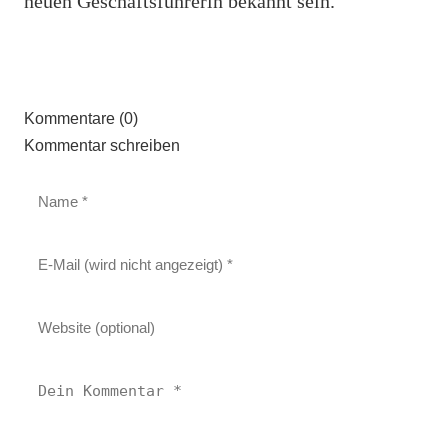
neuen Geschäftsführerin bekannt sein.
Kommentare (0)
Kommentar schreiben