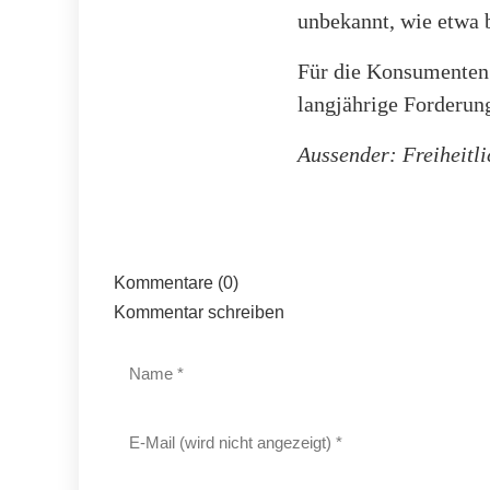
unbekannt, wie etwa 
Für die Konsumenten 
langjährige Forderun
Aussender: Freiheitl
Kommentare (0)
Kommentar schreiben