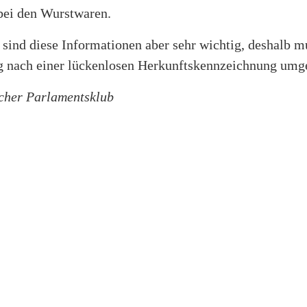
bei den Wurstwaren.
sind diese Informationen aber sehr wichtig, deshalb m
g nach einer lückenlosen Herkunftskennzeichnung umg
icher Parlamentsklub