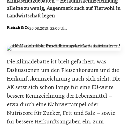
Klimaschutzdebatten – Herkunftskennzeichnung
alleine zu wenig, Augenmerk auch auf Tierwohl in
Landwirtschaft legen
Fleisch & Co
20.08.2019, 22:00 Uhr
Die Klimadebatte ist breit gefächert, was
Diskussionen um den Fleischkonsum und die
Herkunftskennzeichnung nach sich zieht. Die
AK setzt sich schon lange für eine EU-weite
bessere Kennzeichnung der Lebensmittel –
etwa durch eine Nährwertampel oder
Nutriscore für Zucker, Fett und Salz – sowie
für bessere Herkunftsangaben ein, zum