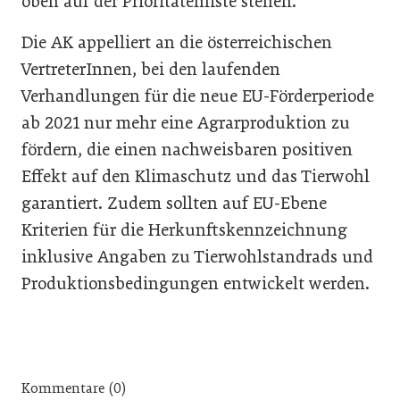
oben auf der Prioritätenliste stehen.
Die AK appelliert an die österreichischen
VertreterInnen, bei den laufenden
Verhandlungen für die neue EU-Förderperiode
ab 2021 nur mehr eine Agrarproduktion zu
fördern, die einen nachweisbaren positiven
Effekt auf den Klimaschutz und das Tierwohl
garantiert. Zudem sollten auf EU-Ebene
Kriterien für die Herkunftskennzeichnung
inklusive Angaben zu Tierwohlstandrads und
Produktionsbedingungen entwickelt werden.
Kommentare (0)