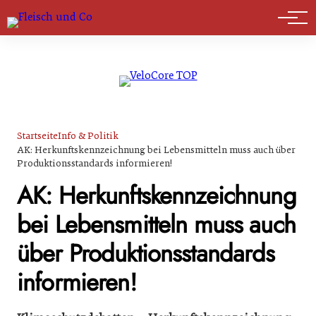
Marktführer
Startseite
Info & Politik
AK: Herkunftskennzeichnung bei Lebensmitteln muss auch über
Produktionsstandards informieren!
AK: Herkunftskennzeichnung
bei Lebensmitteln muss auch
über Produktionsstandards
informieren!