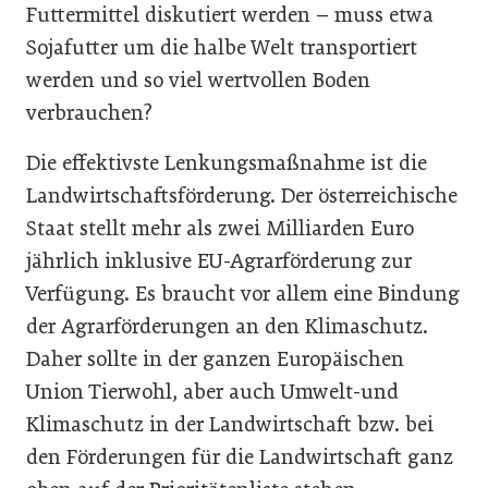
Futtermittel diskutiert werden – muss etwa
Sojafutter um die halbe Welt transportiert
werden und so viel wertvollen Boden
verbrauchen?
Die effektivste Lenkungsmaßnahme ist die
Landwirtschaftsförderung. Der österreichische
Staat stellt mehr als zwei Milliarden Euro
jährlich inklusive EU-Agrarförderung zur
Verfügung. Es braucht vor allem eine Bindung
der Agrarförderungen an den Klimaschutz.
Daher sollte in der ganzen Europäischen
Union Tierwohl, aber auch Umwelt-und
Klimaschutz in der Landwirtschaft bzw. bei
den Förderungen für die Landwirtschaft ganz