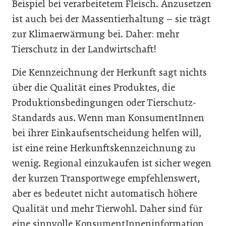
Beispiel bei verarbeitetem Fleisch. Anzusetzen
ist auch bei der Massentierhaltung – sie trägt
zur Klimaerwärmung bei. Daher: mehr
Tierschutz in der Landwirtschaft!
Die Kennzeichnung der Herkunft sagt nichts
über die Qualität eines Produktes, die
Produktionsbedingungen oder Tierschutz-
Standards aus. Wenn man KonsumentInnen
bei ihrer Einkaufsentscheidung helfen will,
ist eine reine Herkunftskennzeichnung zu
wenig. Regional einzukaufen ist sicher wegen
der kurzen Transportwege empfehlenswert,
aber es bedeutet nicht automatisch höhere
Qualität und mehr Tierwohl. Daher sind für
eine sinnvolle KonsumentInneninformation