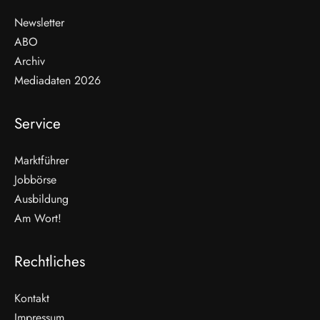
Newsletter
ABO
Archiv
Mediadaten 2026
Service
Marktführer
Jobbörse
Ausbildung
Am Wort!
Rechtliches
Kontakt
Impressum