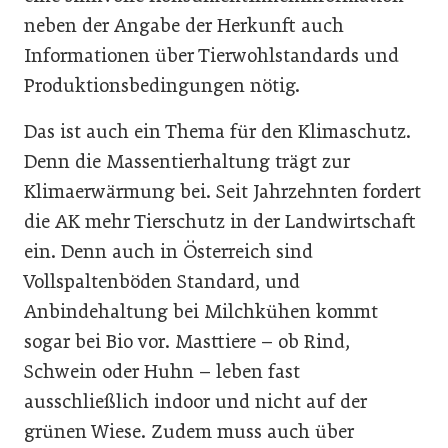
neben der Angabe der Herkunft auch
Informationen über Tierwohlstandards und
Produktionsbedingungen nötig.
Das ist auch ein Thema für den Klimaschutz.
Denn die Massentierhaltung trägt zur
Klimaerwärmung bei. Seit Jahrzehnten fordert
die AK mehr Tierschutz in der Landwirtschaft
ein. Denn auch in Österreich sind
Vollspaltenböden Standard, und
Anbindehaltung bei Milchkühen kommt
sogar bei Bio vor. Masttiere – ob Rind,
Schwein oder Huhn – leben fast
ausschließlich indoor und nicht auf der
grünen Wiese. Zudem muss auch über