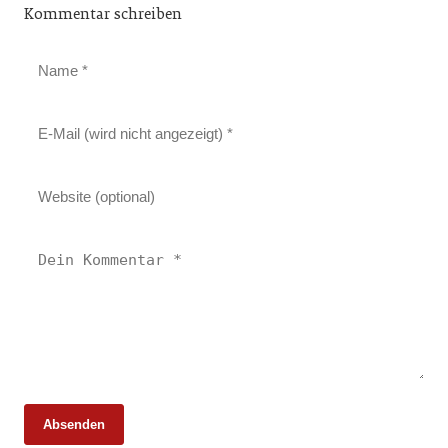
Kommentar schreiben
Absenden