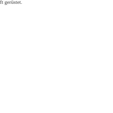
t gerüstet.