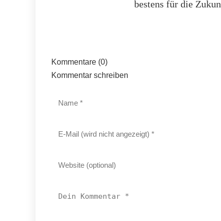
bestens für die Zukunf
Kommentare (0)
Kommentar schreiben