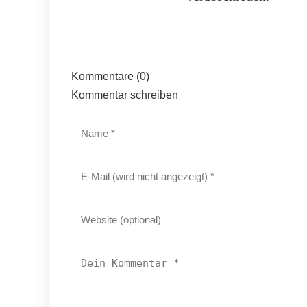
Kommentare (0)
Kommentar schreiben