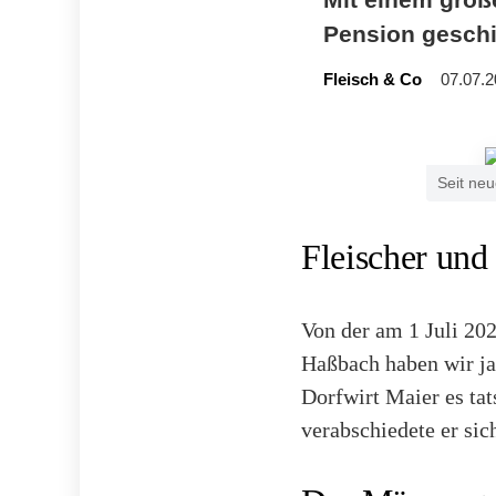
Pension geschi
Fleisch & Co
07.07.2
Seit neu
Fleischer und
Von der am 1 Juli 20
Haßbach haben wir ja 
Dorfwirt Maier es tat
verabschiedete er si