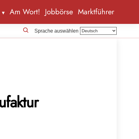
n
Am Wort!
Jobbörse
Marktführer
Sprache auswählen
ufaktur